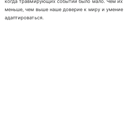
когда травмирующих событий было мало. Чем их
меньше, чем выше наше доверие к миру и умение
адаптироваться.