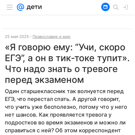
25 мая 2025
Православие и мир
«Я говорю ему: “Учи, скоро
ЕГЭ”, а он в тик-токе тупит».
Что надо знать о тревоге
перед экзаменом
Один старшеклассник так волнуется перед
ЕГЭ, что перестал спать. А другой говорит,
что учить уже бесполезно, потому что у него
нет шансов. Как проявляется тревога у
подростков во время экзаменов и можно ли
справиться с ней? Об этом корреспондент