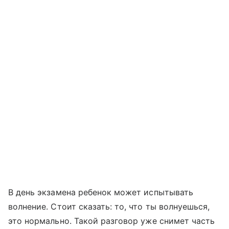
В день экзамена ребенок может испытывать
волнение. Стоит сказать: то, что ты волнуешься,
это нормально. Такой разговор уже снимет часть