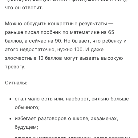
что он ответит.
Можно обсудить конкретные результаты —
раньше писал пробник по математике на 65
баллов, а сейчас на 90. Но бывает, что ребенку и
этого недостаточно, нужно 100. И даже
злосчастные 10 баллов могут вызвать высокую
тревогу.
Сигналы:
стал мало есть или, наоборот, сильно больше
обычного;
избегает разговоров о школе, экзаменах,
будущем;