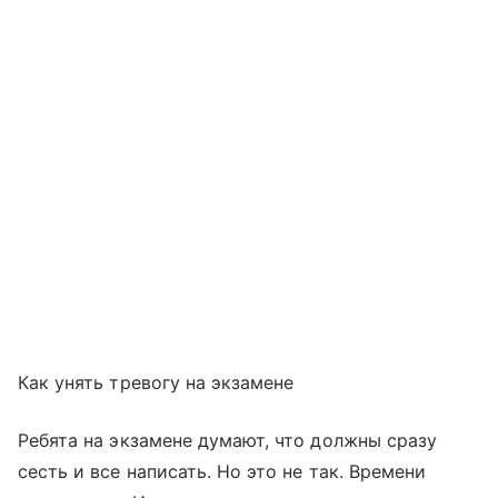
Как унять тревогу на экзамене
Ребята на экзамене думают, что должны сразу
сесть и все написать. Но это не так. Времени