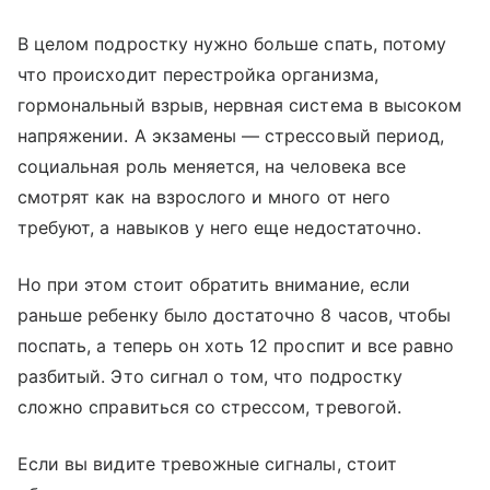
В целом подростку нужно больше спать, потому
что происходит перестройка организма,
гормональный взрыв, нервная система в высоком
напряжении. А экзамены — стрессовый период,
социальная роль меняется, на человека все
смотрят как на взрослого и много от него
требуют, а навыков у него еще недостаточно.
Но при этом стоит обратить внимание, если
раньше ребенку было достаточно 8 часов, чтобы
поспать, а теперь он хоть 12 проспит и все равно
разбитый. Это сигнал о том, что подростку
сложно справиться со стрессом, тревогой.
Если вы видите тревожные сигналы, стоит