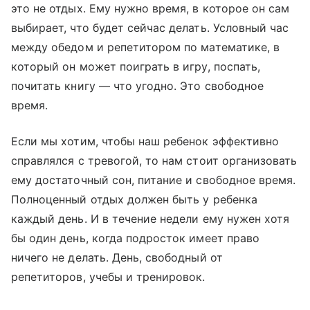
это не отдых. Ему нужно время, в которое он сам
выбирает, что будет сейчас делать. Условный час
между обедом и репетитором по математике, в
который он может поиграть в игру, поспать,
почитать книгу — что угодно. Это свободное
время.
Если мы хотим, чтобы наш ребенок эффективно
справлялся с тревогой, то нам стоит организовать
ему достаточный сон, питание и свободное время.
Полноценный отдых должен быть у ребенка
каждый день. И в течение недели ему нужен хотя
бы один день, когда подросток имеет право
ничего не делать. День, свободный от
репетиторов, учебы и тренировок.