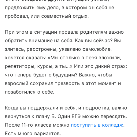
предложить ему дело, в котором он себя не
пробовал, или совместный отдых.
При этом в ситуации провала родителям важно
обратить внимание на себя. Как вы сейчас? Вы
злитесь, расстроены, уязвлено самолюбие,
хочется сказать: «Мы столько в тебя вложили,
репетиторы, курсы, а ты…» Или это дикий страх:
что теперь будет с будущим? Важно, чтобы
взрослый сохранил трезвость в этот момент и
позаботился о себе.
Когда вы поддержали и себя, и подростка, важно
вернуться к плану Б. Один ЕГЭ можно пересдать.
После 11-го класса можно
поступить в колледж
.
Есть много вариантов.