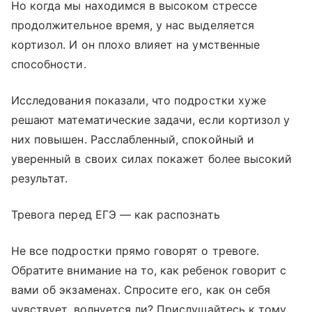
Но когда мы находимся в высоком стрессе
продолжительное время, у нас выделяется
кортизол. И он плохо влияет на умственные
способности.
Исследования показали, что подростки хуже
решают математические задачи, если кортизол у
них повышен. Расслабленный, спокойный и
уверенный в своих силах покажет более высокий
результат.
Тревога перед ЕГЭ — как распознать
Не все подростки прямо говорят о тревоге.
Обратите внимание на то, как ребенок говорит с
вами об экзаменах. Спросите его, как он себя
чувствует, волнуется ли? Прислушайтесь к тому,