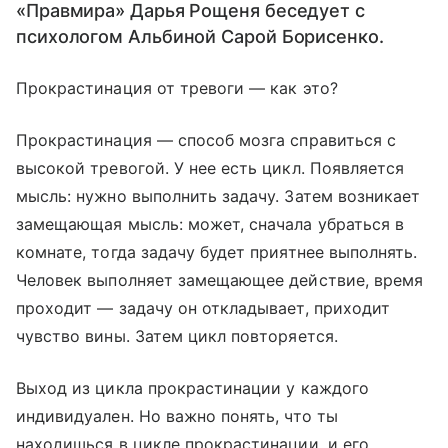
«Правмира» Дарья Рощеня беседует с
психологом Альбиной Сарой Борисенко.
Прокрастинация от тревоги — как это?
Прокрастинация — способ мозга справиться с
высокой тревогой. У нее есть цикл. Появляется
мысль: нужно выполнить задачу. Затем возникает
замещающая мысль: может, сначала убраться в
комнате, тогда задачу будет приятнее выполнять.
Человек выполняет замещающее действие, время
проходит — задачу он откладывает, приходит
чувство вины. Затем цикл повторяется.
Выход из цикла прокрастинации у каждого
индивидуален. Но важно понять, что ты
находишься в цикле прокрастинации, и его