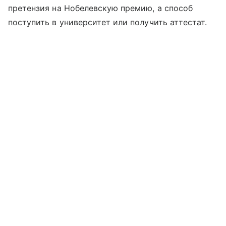
претензия на Нобелевскую премию, а способ
поступить в университет или получить аттестат.