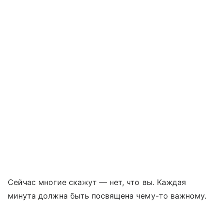
Сейчас многие скажут — нет, что вы. Каждая
минута должна быть посвящена чему-то важному.