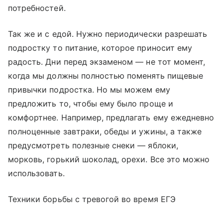
потребностей.
Так же и с едой. Нужно периодически разрешать
подростку то питание, которое приносит ему
радость. Дни перед экзаменом — не тот момент,
когда мы должны полностью поменять пищевые
привычки подростка. Но мы можем ему
предложить то, чтобы ему было проще и
комфортнее. Например, предлагать ему ежедневно
полноценные завтраки, обеды и ужины, а также
предусмотреть полезные снеки — яблоки,
морковь, горький шоколад, орехи. Все это можно
использовать.
Техники борьбы с тревогой во время ЕГЭ