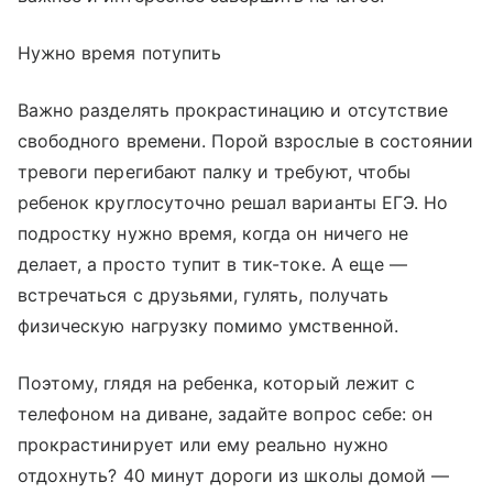
Нужно время потупить
Важно разделять прокрастинацию и отсутствие
свободного времени. Порой взрослые в состоянии
тревоги перегибают палку и требуют, чтобы
ребенок круглосуточно решал варианты ЕГЭ. Но
подростку нужно время, когда он ничего не
делает, а просто тупит в тик-токе. А еще —
встречаться с друзьями, гулять, получать
физическую нагрузку помимо умственной.
Поэтому, глядя на ребенка, который лежит с
телефоном на диване, задайте вопрос себе: он
прокрастинирует или ему реально нужно
отдохнуть? 40 минут дороги из школы домой —