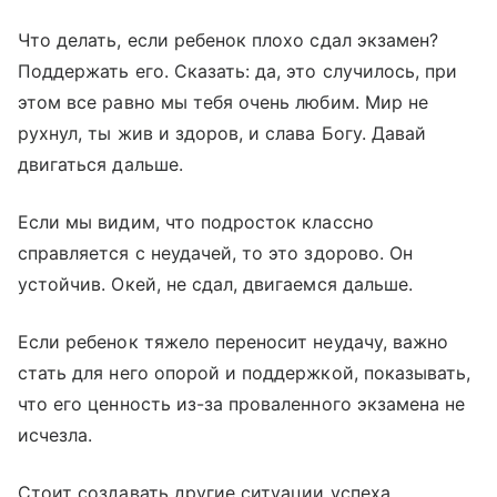
Что делать, если ребенок плохо сдал экзамен?
Поддержать его. Сказать: да, это случилось, при
этом все равно мы тебя очень любим. Мир не
рухнул, ты жив и здоров, и слава Богу. Давай
двигаться дальше.
Если мы видим, что подросток классно
справляется с неудачей, то это здорово. Он
устойчив. Окей, не сдал, двигаемся дальше.
Если ребенок тяжело переносит неудачу, важно
стать для него опорой и поддержкой, показывать,
что его ценность из-за проваленного экзамена не
исчезла.
Стоит создавать другие ситуации успеха,