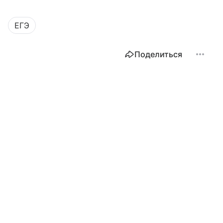
ЕГЭ
Поделиться