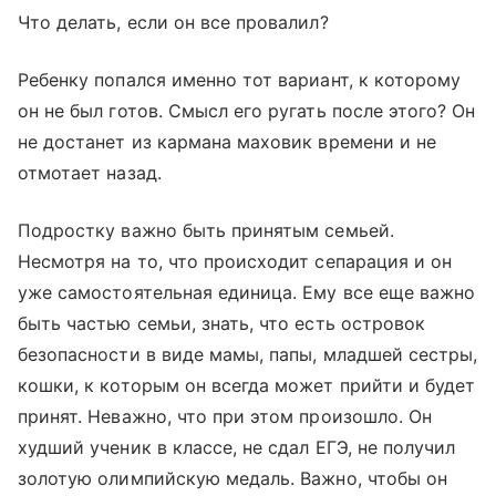
Что делать, если он все провалил?
Ребенку попался именно тот вариант, к которому
он не был готов. Смысл его ругать после этого? Он
не достанет из кармана маховик времени и не
отмотает назад.
Подростку важно быть принятым семьей.
Несмотря на то, что происходит сепарация и он
уже самостоятельная единица. Ему все еще важно
быть частью семьи, знать, что есть островок
безопасности в виде мамы, папы, младшей сестры,
кошки, к которым он всегда может прийти и будет
принят. Неважно, что при этом произошло. Он
худший ученик в классе, не сдал ЕГЭ, не получил
золотую олимпийскую медаль. Важно, чтобы он