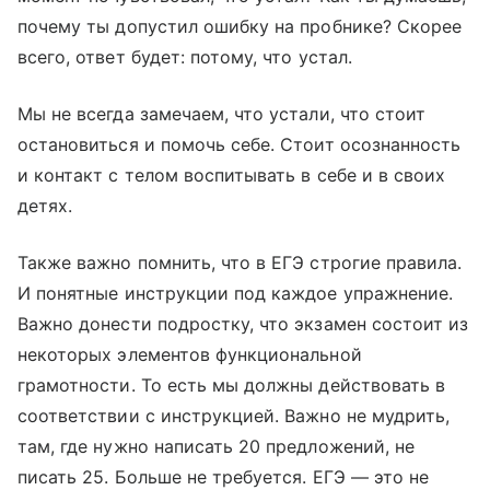
почему ты допустил ошибку на пробнике? Скорее
всего, ответ будет: потому, что устал.
Мы не всегда замечаем, что устали, что стоит
остановиться и помочь себе. Стоит осознанность
и контакт с телом воспитывать в себе и в своих
детях.
Также важно помнить, что в ЕГЭ строгие правила.
И понятные инструкции под каждое упражнение.
Важно донести подростку, что экзамен состоит из
некоторых элементов функциональной
грамотности. То есть мы должны действовать в
соответствии с инструкцией. Важно не мудрить,
там, где нужно написать 20 предложений, не
писать 25. Больше не требуется. ЕГЭ — это не