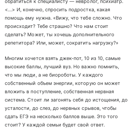
обратиться к специалисту — невролог, психиатр.
<…> И, конечно, спросить подростка, какая
помощь ему нужна. «Вижу, что тебе сложно. Что
происходит? Тебе страшно? Что нам стоит
сделать? Может, ты хочешь дополнительного
репетитора? Или, может, сократить нагрузку?»
Многим хочется взять джек-пот, 10 из 10, самые
высокие баллы, лучший вуз. Но важно помнить,
что мы люди, а не биороботы. У каждого
собственный объем энергии, которую он может
вложить в поступление, собственная нервная
система. Стоит ли загонять себя до истощения, до
усталости, до слез, до нервных срывов, чтобы
сдать ЕГЭ на несколько баллов выше. Это того
стоит? У каждой семьи будет свой ответ.