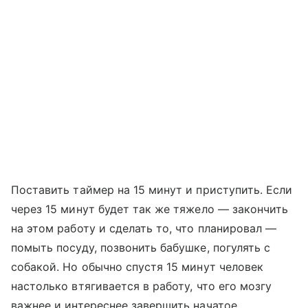
Поставить таймер на 15 минут и приступить. Если
через 15 минут будет так же тяжело — закончить
на этом работу и сделать то, что планировал —
помыть посуду, позвонить бабушке, погулять с
собакой. Но обычно спустя 15 минут человек
настолько втягивается в работу, что его мозгу
важнее и интереснее завершить начатое.