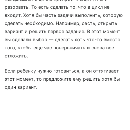
разорвать. То есть сделать то, что в цикл не
входит. Хотя бы часть задачи выполнить, которую
сделать необходимо. Например, сесть, открыть
вариант и решить первое задание. В этот момент
вы сделали выбор — сделать хоть что-то вместо
того, чтобы еще час понервничать и снова все
отложить.
Если ребенку нужно готовиться, а он оттягивает
этот момент, то предложите ему решить хотя бы
один вариант.