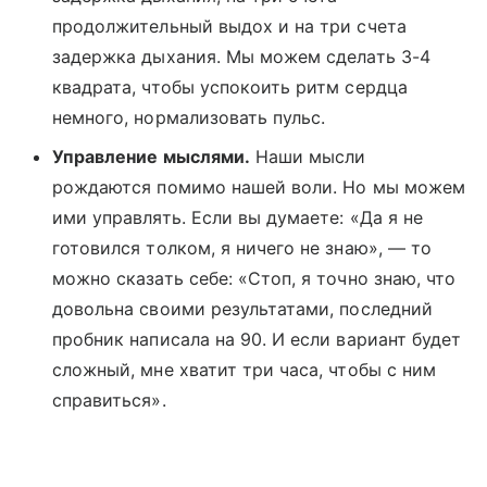
продолжительный выдох и на три счета
задержка дыхания. Мы можем сделать 3-4
квадрата, чтобы успокоить ритм сердца
немного, нормализовать пульс.
Управление мыслями.
Наши мысли
рождаются помимо нашей воли. Но мы можем
ими управлять. Если вы думаете: «Да я не
готовился толком, я ничего не знаю», — то
можно сказать себе: «Стоп, я точно знаю, что
довольна своими результатами, последний
пробник написала на 90. И если вариант будет
сложный, мне хватит три часа, чтобы с ним
справиться».