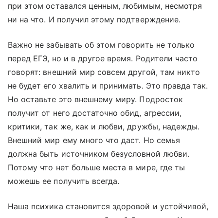
при этом оставался ценным, любимым, несмотря
ни на что. И получил этому подтверждение.
Важно не забывать об этом говорить не только
перед ЕГЭ, но и в другое время. Родители часто
говорят: внешний мир совсем другой, там никто
не будет его хвалить и принимать. Это правда так.
Но оставьте это внешнему миру. Подросток
получит от него достаточно обид, агрессии,
критики, так же, как и любви, дружбы, надежды.
Внешний мир ему много что даст. Но семья
должна быть источником безусловной любви.
Потому что нет больше места в мире, где ты
можешь ее получить всегда.
Наша психика становится здоровой и устойчивой,