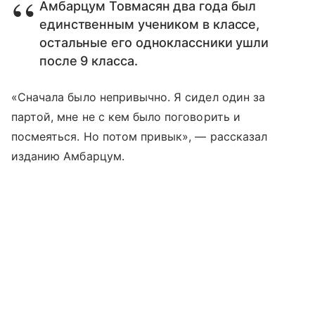
Амбарцум Товмасян два года был
единственным учеником в классе,
остальные его одноклассники ушли
после 9 класса.
«Сначала было непривычно. Я сидел один за
партой, мне не с кем было поговорить и
посмеяться. Но потом привык», — рассказал
изданию Амбарцум.