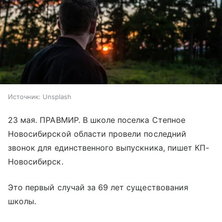
Источник:
Unsplash
23 мая. ПРАВМИР. В школе поселка Степное
Новосибирской области провели последний
звонок для единственного выпускника, пишет КП-
Новосибирск.
Это первый случай за 69 лет существования
школы.