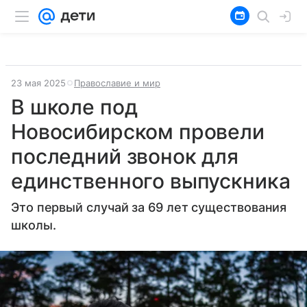
23 мая 2025
Православие и мир
В школе под
Новосибирском провели
последний звонок для
единственного выпускника
Это первый случай за 69 лет существования
школы.