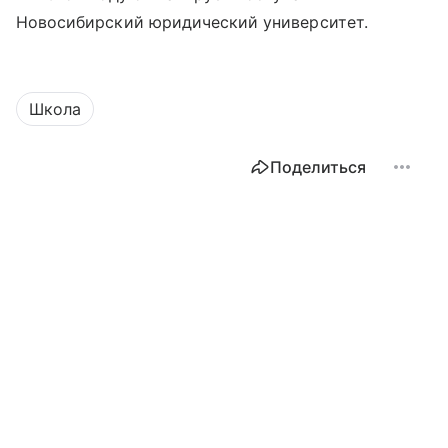
Новосибирский юридический университет.
Школа
Поделиться