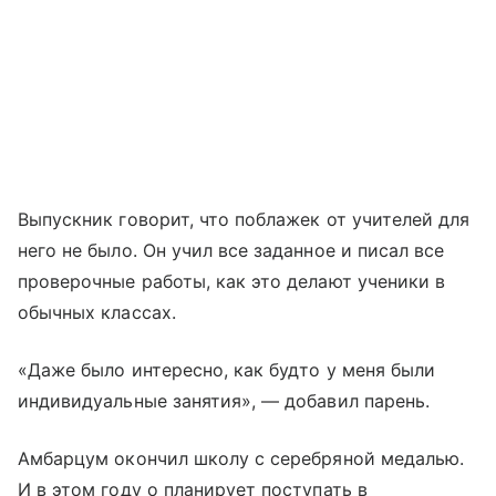
Выпускник говорит, что поблажек от учителей для
него не было. Он учил все заданное и писал все
проверочные работы, как это делают ученики в
обычных классах.
«Даже было интересно, как будто у меня были
индивидуальные занятия», — добавил парень.
Амбарцум окончил школу с серебряной медалью.
И в этом году о планирует поступать в