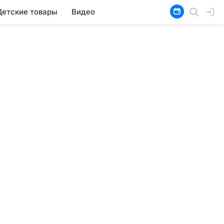
Детские товары
Видео