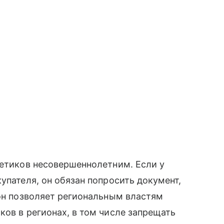
гетиков несовершеннолетним. Если у
упателя, он обязан попросить документ,
кон позволяет региональным властям
ков в регионах, в том числе запрещать