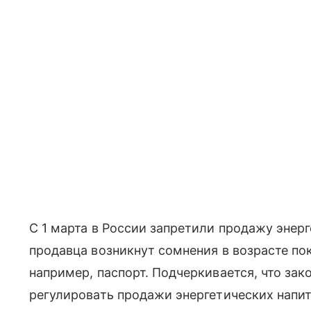
С 1 марта в России запретили продажу энер
продавца возникнут сомнения в возрасте пок
например, паспорт. Подчеркивается, что за
регулировать продажи энергетических напит