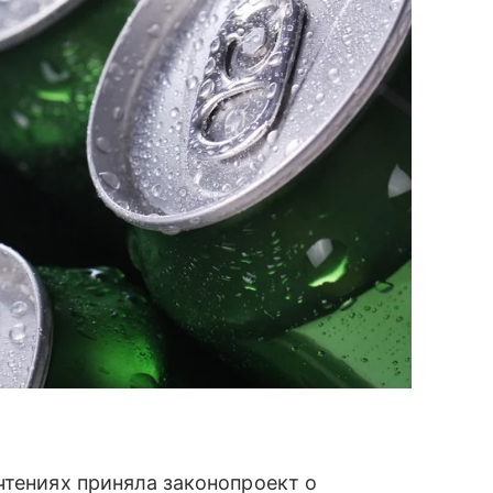
чтениях приняла законопроект о