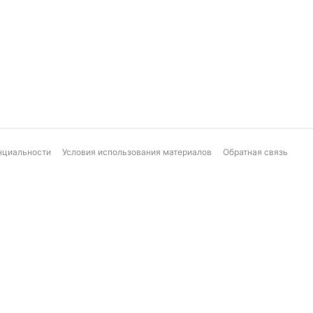
нциальности
Условия использования материалов
Обратная связь