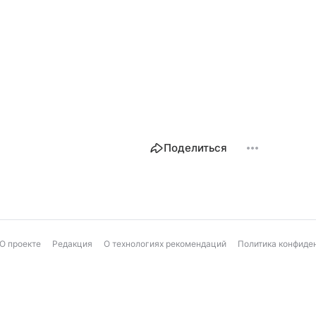
Поделиться
О проекте
Редакция
О технологиях рекомендаций
Политика конфиде