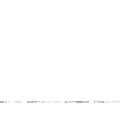
нциальности
Условия использования материалов
Обратная связь