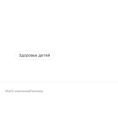
Здоровье детей
Mail
О компании
Реклама