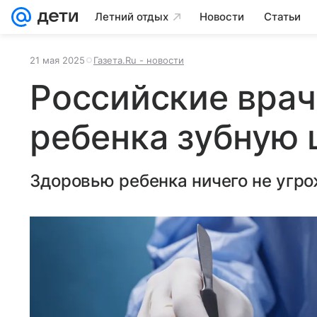
Летний отдых
Новости
Статьи
21 мая 2025
Газета.Ru - новости
Российские врач
ребенка зубную 
Здоровью ребенка ничего не угро