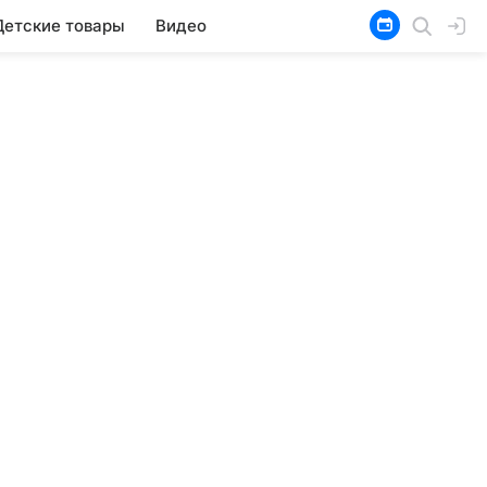
Детские товары
Видео