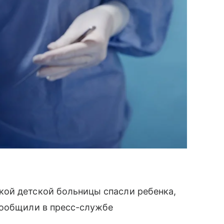
ой детской больницы спасли ребенка,
сообщили в пресс-службе