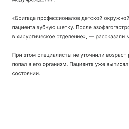
«Бригада профессионалов детской окружной
пациента зубную щетку. После эзофагогаст
в хирургическое отделение», — рассказали 
При этом специалисты не уточнили возраст 
попал в его организм. Пациента уже выписа
состоянии.