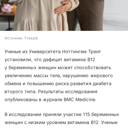
Источник:
Freepik
Ученые из Университета Ноттингем Трент
установили, что дефицит витамина B12
у беременных женщин может способствовать
увеличению массы тела, нарушению жирового
обмена и повышению риска развития диабета
второго типа. Результаты исследования
опубликованы в журнале BMC Medicine.
В исследовании приняли участие 115 беременных
женщин с низким уровнем витамина B12. Ученые