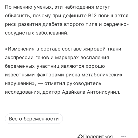
По мнению ученых, эти наблюдения могут
объяснять, почему при дефиците B12 повышается
риск развития диабета второго типа и сердечно-
сосудистых заболеваний.
«Изменения в составе составе жировой ткани,
экспрессии генов и маркерах воспаления
беременных участниц являются хорошо
известными факторами риска метаболических
нарушений», — отметил руководитель
исследования, доктор Адайкала Антонисунил.
Все о беременности
Поделиться