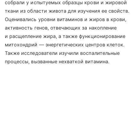
собрали у испытуемых образцы крови и жировой
ткани из области живота для изучения ее свойств.
Оценивались уровни витаминов и жиров в крови,
активность генов, отвечающих за накопление
и расщепление жира, а также функционирование
митохондрий — энергетических центров клеток.
Также исследователи изучили воспалительные
процессы, вызванные нехваткой витамина.