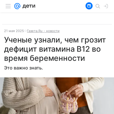
21 мая 2025
Газета.Ru - новости
Ученые узнали, чем грозит
дефицит витамина В12 во
время беременности
Это важно знать.