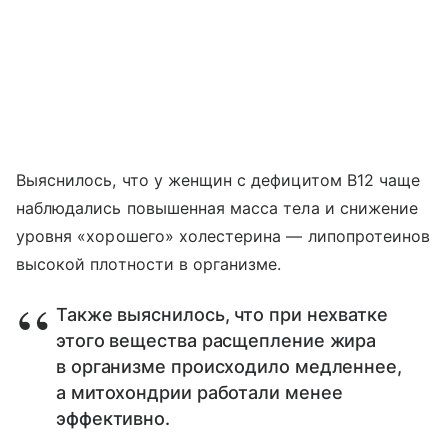
Выяснилось, что у женщин с дефицитом B12 чаще
наблюдались повышенная масса тела и снижение
уровня «хорошего» холестерина — липопротеинов
высокой плотности в организме.
Также выяснилось, что при нехватке
этого вещества расщепление жира
в организме происходило медленнее,
а митохондрии работали менее
эффективно.