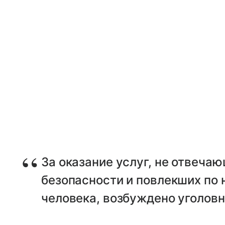
За оказание услуг, не отвеча
безопасности и повлекших по
человека, возбуждено уголовн