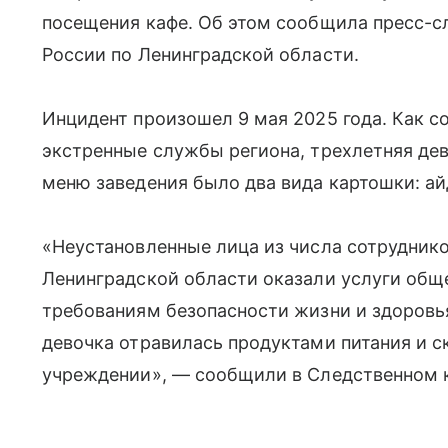
посещения кафе. Об этом сообщила пресс-с
России по Ленинградской области.
Инцидент произошел 9 мая 2025 года. Как 
экстренные службы региона, трехлетняя де
меню заведения было два вида картошки: ай
«Неустановленные лица из числа сотруднико
Ленинградской области оказали услуги общ
требованиям безопасности жизни и здоровья
девочка отравилась продуктами питания и 
учреждении», — сообщили в Следственном 