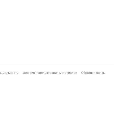
нциальности
Условия использования материалов
Обратная связь