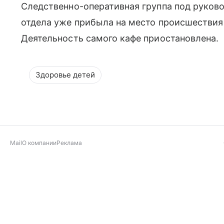
Следственно-оперативная группа под руков
отдела уже прибыла на место происшествия 
Деятельность самого кафе приостановлена.
Здоровье детей
Mail
О компании
Реклама