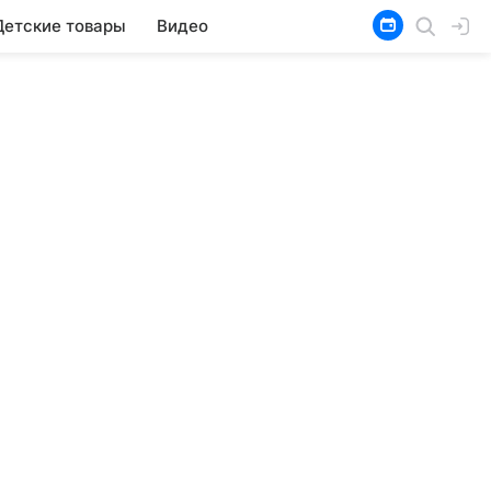
Детские товары
Видео