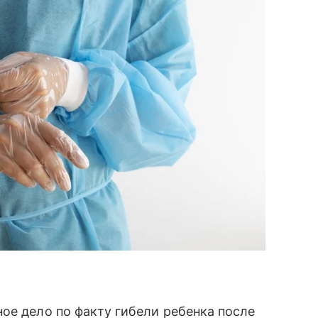
ое дело по факту гибели ребенка после