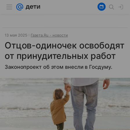
13 мая 2025
Газета.Ru - новости
Отцов-одиночек освободят
от принудительных работ
Законопроект об этом внесли в Госдуму.