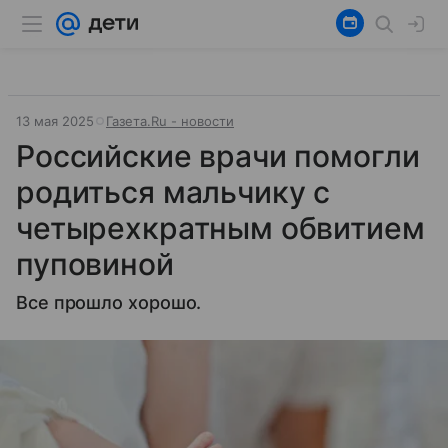
13 мая 2025
Газета.Ru - новости
Российские врачи помогли
родиться мальчику с
четырехкратным обвитием
пуповиной
Все прошло хорошо.