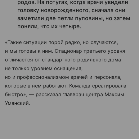
родов. На потугах, когда врачи увидели
головку новорожденного, сначала они
заметили две петли пуповины, но затем
поняли, что их четыре.
«Такие ситуации порой редко, но случаются,
и мы готовы к ним. Стационар третьего уровня
отличается от стандартного родильного дома
не только уровнем оснащения,
но и профессионализмом врачей и персонала,
которые в нем работают. Команда среагировала
быстро», — рассказал главврач центра Максим
Уманский.