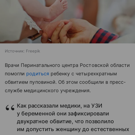
Источник:
Freepik
Врачи Перинатального центра Ростовской области
помогли
родиться
ребенку с четырехкратным
обвитием пуповиной. Об этом сообщили в пресс-
службе медицинского учреждения.
Как рассказали медики, на УЗИ
у беременной они зафиксировали
двукратное обвитие, что позволило
им допустить женщину до естественных