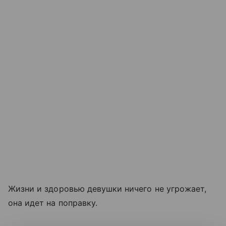
Жизни и здоровью девушки ничего не угрожает,
она идет на поправку.