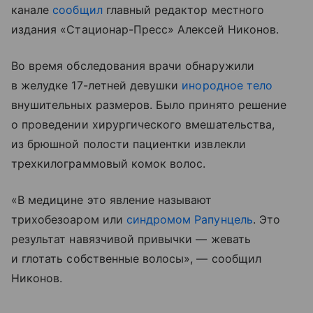
канале
сообщил
главный редактор местного
издания «Стационар-Пресс» Алексей Никонов.
Во время обследования врачи обнаружили
в желудке 17-летней девушки
инородное тело
внушительных размеров. Было принято решение
о проведении хирургического вмешательства,
из брюшной полости пациентки извлекли
трехкилограммовый комок волос.
«В медицине это явление называют
трихобезоаром или
синдромом Рапунцель
. Это
результат навязчивой привычки — жевать
и глотать собственные волосы», — сообщил
Никонов.