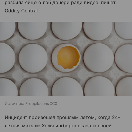
разбила яйцо о лоб дочери ради видео, пишет
Oddity Central.
Источник:
Freepik.com/CC0
Инцидент произошел прошлым летом, когда 24-
летняя мать из Хельсингборга сказала своей