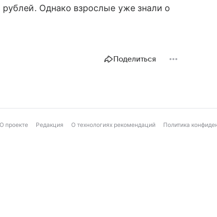
 рублей. Однако взрослые уже знали о
Поделиться
О проекте
Редакция
О технологиях рекомендаций
Политика конфиде