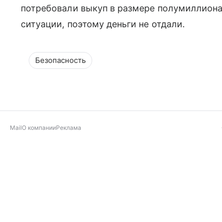
потребовали выкуп в размере полумиллиона
ситуации, поэтому деньги не отдали.
Безопасность
Mail
О компании
Реклама