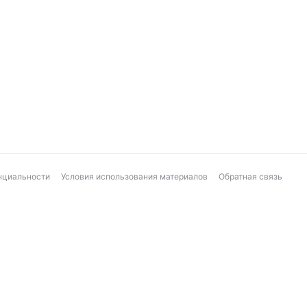
нциальности
Условия использования материалов
Обратная связь