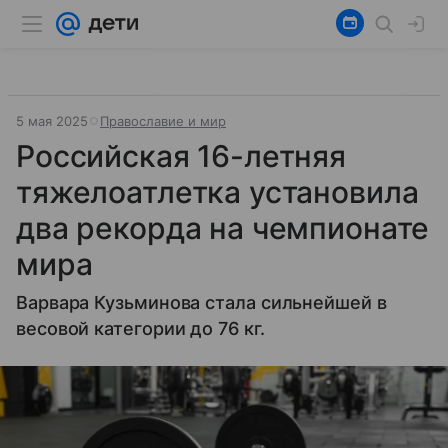
5 мая 2025
Православие и мир
Российская 16-летняя
тяжелоатлетка установила
два рекорда на чемпионате
мира
Варвара Кузьминова стала сильнейшей в
весовой категории до 76 кг.