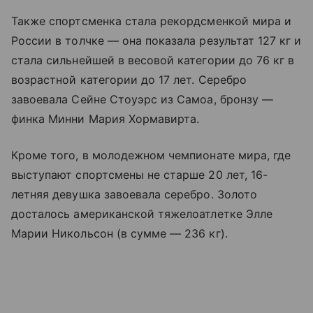
Также спортсменка стала рекордсменкой мира и
России в толчке — она показала результат 127 кг и
стала сильнейшей в весовой категории до 76 кг в
возрастной категории до 17 лет. Серебро
завоевала Сейне Стоуэрс из Самоа, бронзу —
финка Минни Мария Хормавирта.
Кроме того, в молодежном чемпионате мира, где
выступают спортсмены не старше 20 лет, 16-
летняя девушка завоевала серебро. Золото
досталось американской тяжелоатлетке Элле
Марии Никольсон (в сумме — 236 кг).