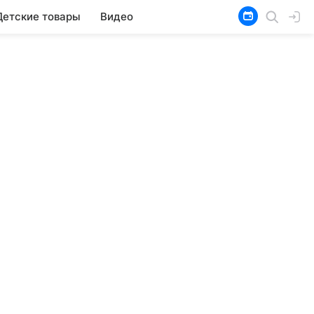
Детские товары
Видео