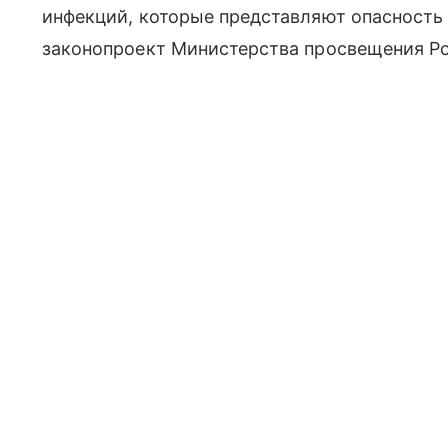
инфекций, которые представляют опасност
законопроект Министерства просвещения Ро