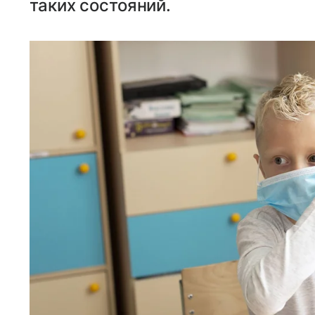
таких состояний.