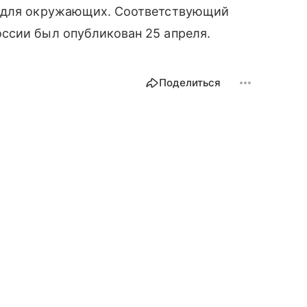
ь для окружающих. Соответствующий
ссии был опубликован 25 апреля.
Поделиться