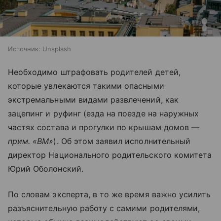
Источник:
Unsplash
Необходимо штрафовать родителей детей,
которые увлекаются такими опасными
экстремальными видами развлечений, как
зацепинг и руфинг (езда на поезде на наружных
частях состава и прогулки по крышам домов —
прим. «ВМ»
). Об этом заявил исполнительный
директор Национального родительского комитета
Юрий Оболонский.
По словам эксперта, в то же время важно усилить
разъяснительную работу с самими родителями,