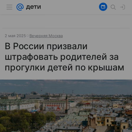
2 мая 2025
Вечерняя Москва
В России призвали
штрафовать родителей за
прогулки детей по крышам