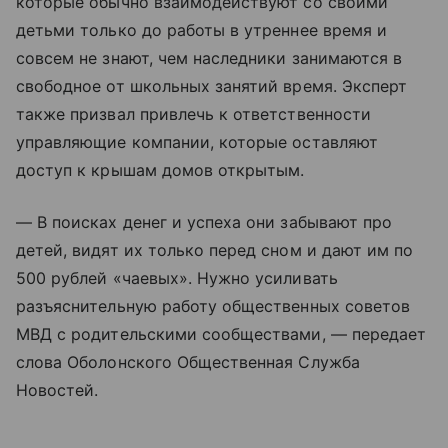
которые обычно взаимодействуют со своими
детьми только до работы в утреннее время и
совсем не знают, чем наследники занимаются в
свободное от школьных занятий время. Эксперт
также призвал привлечь к ответственности
управляющие компании, которые оставляют
доступ к крышам домов открытым.
— В поисках денег и успеха они забывают про
детей, видят их только перед сном и дают им по
500 рублей «чаевых». Нужно усиливать
разъяснительную работу общественных советов
МВД с родительскими сообществами, — передает
слова Оболонского Общественная Служба
Новостей.