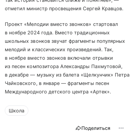
Так история становится ближе и понятнее», —
отметил министр просвещения Сергей Кравцов.
Проект «Мелодии вместо звонков» стартовал
в ноябре 2024 года. Вместо традиционных
школьных звонков звучат фрагменты популярных
мелодий и классических произведений. Так,
в ноябре вместо звонков включали отрывки
из песен композитора Александры Пахмутовой,
в декабре — музыку из балета «Щелкунчик» Петра
Чайковского, в январе — фрагменты песен
Международного детского центра «Артек».
Школа
Поделиться