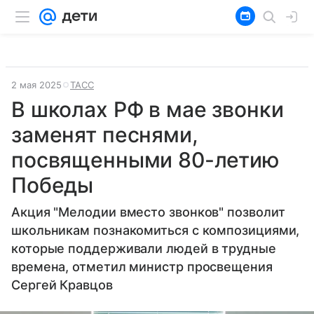
2 мая 2025
ТАСС
В школах РФ в мае звонки
заменят песнями,
посвященными 80-летию
Победы
Акция "Мелодии вместо звонков" позволит
школьникам познакомиться с композициями,
которые поддерживали людей в трудные
времена, отметил министр просвещения
Сергей Кравцов