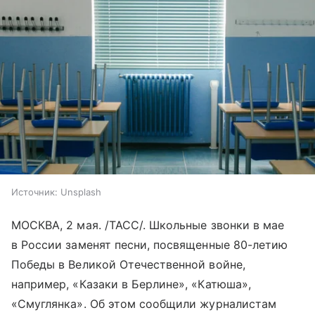
Источник:
Unsplash
МОСКВА, 2 мая. /ТАСС/. Школьные звонки в мае
в России заменят песни, посвященные 80-летию
Победы в Великой Отечественной войне,
например, «Казаки в Берлине», «Катюша»,
«Смуглянка». Об этом сообщили журналистам