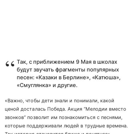
Так, с приближением 9 Мая в школах
будут звучать фрагменты популярных
песен: «Казаки в Берлине», «Катюша»,
«Смуглянка» и другие.
«Важно, чтобы дети знали и понимали, какой
ценой досталась Победа. Акция “Мелодии вместо
звонков” позволит им познакомиться с песнями,
которые поддерживали людей в трудные времена.