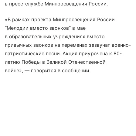
в пресс-службе Минпросвещения России.
«В рамках проекта Минпросвещения России
“Мелодии вместо звонков” в мае
в образовательных учреждениях вместо
привычных звонков на переменах зазвучат военно-
патриотические песни. Акция приурочена к 80-
летию Победы в Великой Отечественной
войне», — говорится в сообщении.