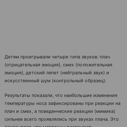
Детям проигрывали четыре типа звуков: плач
(отрицательная эмоция), смех (положительная
эмоция), детский лепет (нейтральный звук) и
искусственный шум (контрольный образец).
Результаты показали, что наибольшие изменения
температуры носа зафиксированы при реакции на
плач и смех, а поведенческие реакции (мимика)
сильнее всего проявлялись при звуках плача. Это