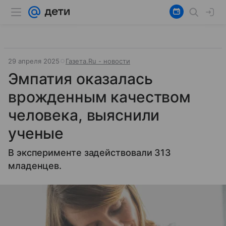
29 апреля 2025
Газета.Ru - новости
Эмпатия оказалась
врожденным качеством
человека, выяснили
ученые
В эксперименте задействовали 313
младенцев.