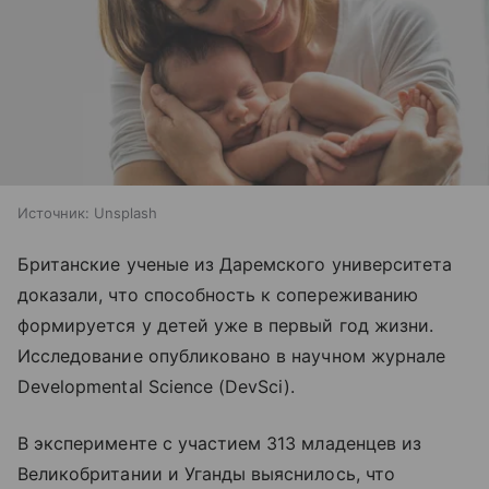
Источник:
Unsplash
Британские ученые из Даремского университета
доказали, что способность к сопереживанию
формируется у детей уже в первый год жизни.
Исследование опубликовано в научном журнале
Developmental Science (DevSci).
В эксперименте с участием 313 младенцев из
Великобритании и Уганды выяснилось, что