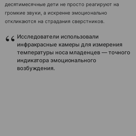
десятимесячные дети не просто реагируют на
громкие звуки, а искренне эмоционально
откликаются на страдания сверстников.
Исследователи использовали
инфракрасные камеры для измерения
температуры носа младенцев — точного
индикатора эмоционального
возбуждения.