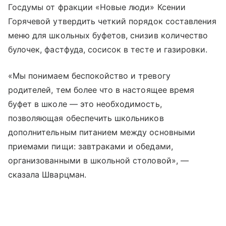
Госдумы от фракции «Новые люди» Ксении
Горячевой утвердить четкий порядок составления
меню для школьных буфетов, снизив количество
булочек, фастфуда, сосисок в тесте и газировки.
«Мы понимаем беспокойство и тревогу
родителей, тем более что в настоящее время
буфет в школе — это необходимость,
позволяющая обеспечить школьников
дополнительным питанием между основными
приемами пищи: завтраками и обедами,
организованными в школьной столовой», —
сказала Шварцман.