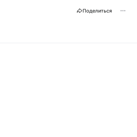
Поделиться