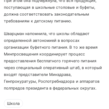
При этом она подчеркнула, что вся продукция,
поступающая в школьные столовые и буфеты,
должна соответствовать законодательным
требованиям к детскому питанию.
Шварцман напомнила, что школы обладают
определенной автономией в вопросах
организации буфетного питания. В то же время
Минпросвещения координирует процесс
предоставления бесплатного горячего питания
через специальный оперативный штаб, в который
входят представители Минздрава,
Генпрокуратуры, Роспотребнадзора и аппаратов
полпредов президента в федеральных округах.
Школа