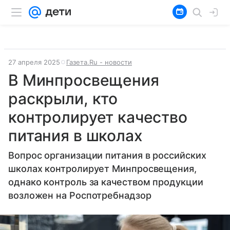
27 апреля 2025
Газета.Ru - новости
В Минпросвещения
раскрыли, кто
контролирует качество
питания в школах
Вопрос организации питания в российских
школах контролирует Минпросвещения,
однако контроль за качеством продукции
возложен на Роспотребнадзор