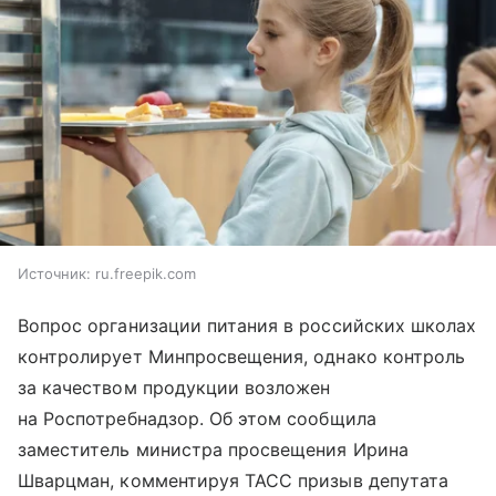
Источник:
ru.freepik.com
Вопрос организации питания в российских школах
контролирует Минпросвещения, однако контроль
за качеством продукции возложен
на Роспотребнадзор. Об этом сообщила
заместитель министра просвещения Ирина
Шварцман, комментируя ТАСС призыв депутата