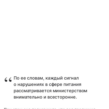
По ее словам, каждый сигнал
о нарушениях в сфере питания
рассматривается министерством
внимательно и всесторонне.