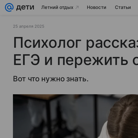
Летний отдых
Новости
Статьи
25 апреля 2025
Психолог рассказ
ЕГЭ и пережить 
Вот что нужно знать.