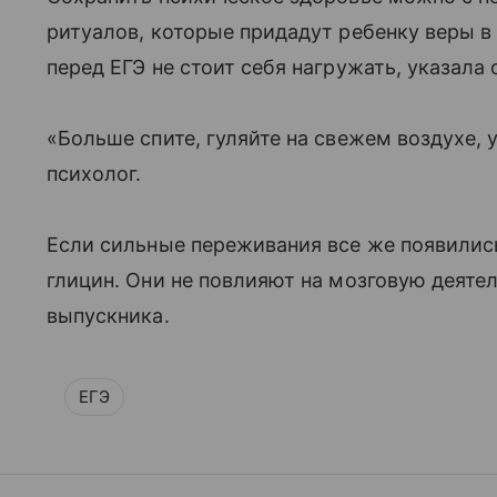
ритуалов, которые придадут ребенку веры в 
перед ЕГЭ не стоит себя нагружать, указала 
«Больше спите, гуляйте на свежем воздухе,
психолог.
Если сильные переживания все же появилис
глицин. Они не повлияют на мозговую деятел
выпускника.
ЕГЭ