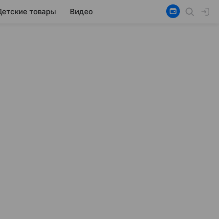
Детские товары
Видео