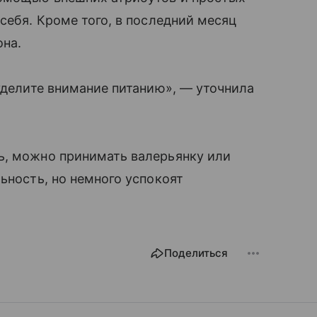
себя. Кроме того, в последний месяц
она.
 уделите внимание питанию», — уточнила
ь, можно принимать валерьянку или
ьность, но немного успокоят
Поделиться