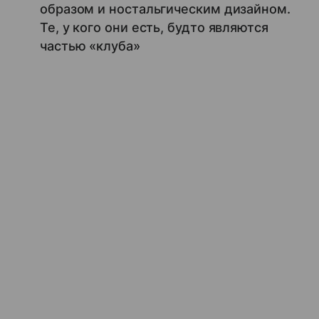
образом и ностальгическим дизайном.
Те, у кого они есть, будто являются
частью «клуба»