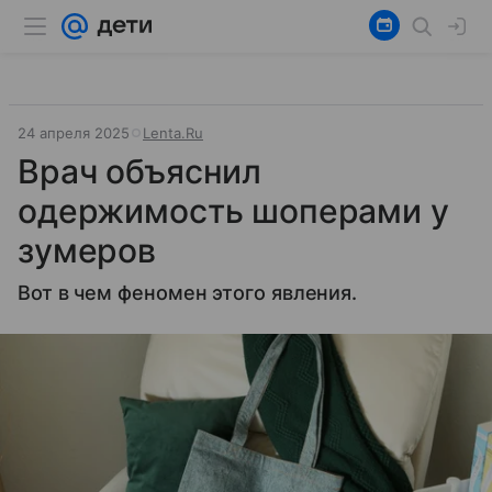
24 апреля 2025
Lenta.Ru
Врач объяснил
одержимость шоперами у
зумеров
Вот в чем феномен этого явления.