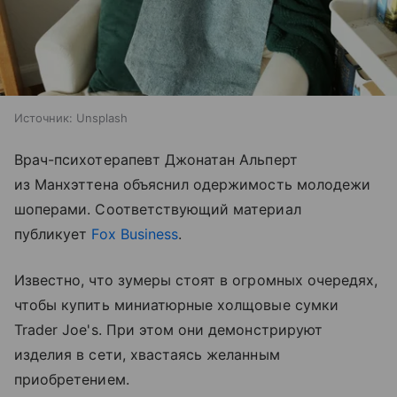
Источник:
Unsplash
Врач-психотерапевт Джонатан Альперт
из Манхэттена объяснил одержимость молодежи
шоперами. Соответствующий материал
публикует
Fox Business
.
Известно, что зумеры стоят в огромных очередях,
чтобы купить миниатюрные холщовые сумки
Trader Joe's. При этом они демонстрируют
изделия в сети, хвастаясь желанным
приобретением.