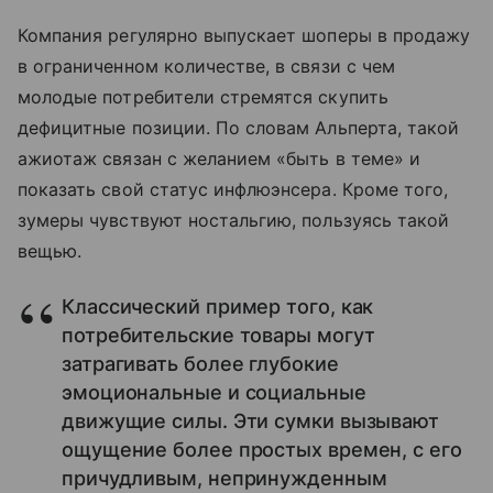
Компания регулярно выпускает шоперы в продажу
в ограниченном количестве, в связи с чем
молодые потребители стремятся скупить
дефицитные позиции. По словам Альперта, такой
ажиотаж связан с желанием «быть в теме» и
показать свой статус инфлюэнсера. Кроме того,
зумеры чувствуют ностальгию, пользуясь такой
вещью.
Классический пример того, как
потребительские товары могут
затрагивать более глубокие
эмоциональные и социальные
движущие силы. Эти сумки вызывают
ощущение более простых времен, с его
причудливым, непринужденным