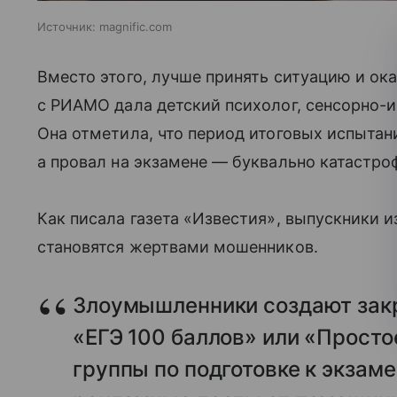
Источник:
magnific.com
Вместо этого, лучше принять ситуацию и ока
с РИАМО дала детский психолог, сенсорно-и
Она отметила, что период итоговых испыта
а провал на экзамене — буквально катастро
Как писала газета «Известия», выпускники и
становятся жертвами мошенников.
Злоумышленники создают зак
«ЕГЭ 100 баллов» или «Просто
группы по подготовке к экзам