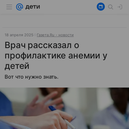
18 апреля 2025
Газета.Ru - новости
Врач рассказал о
профилактике анемии у
детей
Вот что нужно знать.