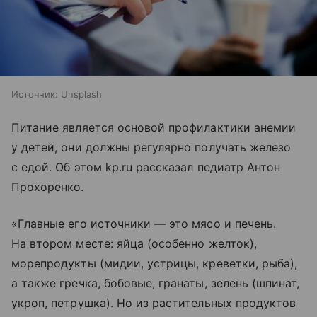
Источник:
Unsplash
Питание является основой профилактики анемии
у детей, они должны регулярно получать железо
с едой. Об этом kp.ru рассказал педиатр Антон
Прохоренко.
«Главные его источники — это мясо и печень.
На втором месте: яйца (особенно желток),
морепродукты (мидии, устрицы, креветки, рыба),
а также гречка, бобовые, гранаты, зелень (шпинат,
укроп, петрушка). Но из растительных продуктов