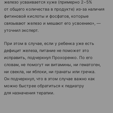
железо усваивается хуже (примерно 2−5%
от общего количества в продукте) из-за наличия
фитиновой кислоты и фосфатов, которые
связывают железо и мешают его усвоению», —
уточнил эксперт.
При этом в случае, если у ребенка уже есть
дефицит железа, питание не поможет это
исправить, подчеркнул Прохоренко. По его
словам, не помогут ни витамины, ни гематоген,
ни свекла, ни яблоки, ни гранаты или гречка.
Он подчеркнул, что в этом случае важно как
можно быстрее обратиться к педиатру
для назначения терапии.