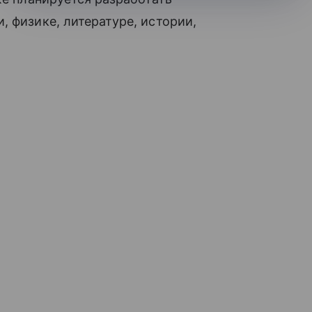
, физике, литературе, истории,