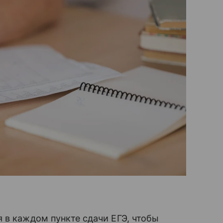
 в каждом пункте сдачи ЕГЭ, чтобы