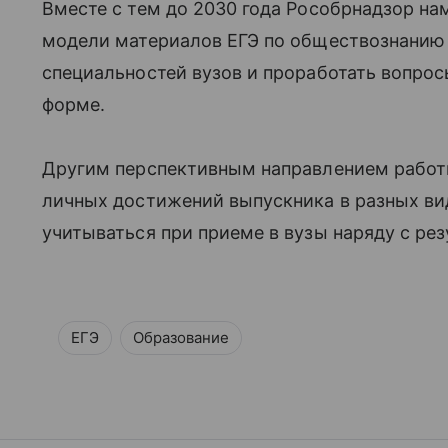
Вместе с тем до 2030 года Рособрнадзор н
модели материалов ЕГЭ по обществознанию 
специальностей вузов и проработать вопро
форме.
Другим перспективным направлением работ
личных достижений выпускника в разных ви
учитываться при приеме в вузы наряду с рез
ЕГЭ
Образование