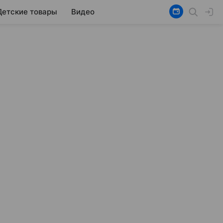
Детские товары
Видео