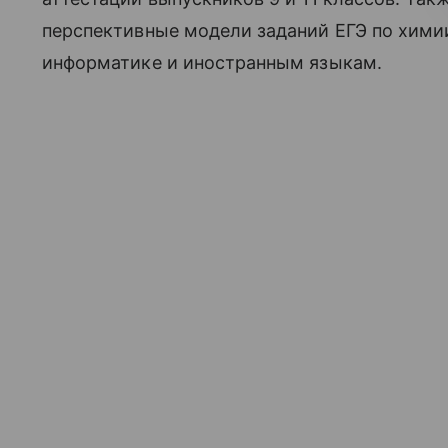
перспективные модели заданий ЕГЭ по химии
информатике и иностранным языкам.