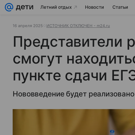
Летний отдых
Новости
Статьи
16 апреля 2025
ИСТОЧНИК ОТКЛЮЧЕН - m24.ru
Представители 
смогут находить
пункте сдачи ЕГ
Нововведение будет реализовано 