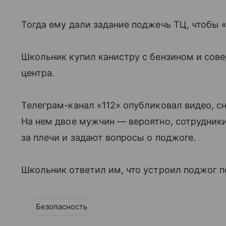
Тогда ему дали задание поджечь ТЦ, чтобы 
Школьник купил канистру с бензином и сов
центра.
Телеграм-канал «112» опубликовал видео, сн
На нем двое мужчин — вероятно, сотрудник
за плечи и задают вопросы о поджоге.
Школьник ответил им, что устроил поджог п
Безопасность