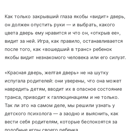
Как только закрывший глаза якобы «видит» дверь,
он должен опустить руки — и выбрать, какого
цвета дверь ему нравится и что он, «открыв ее»,
видит за ней. Игра, как правило, останавливается
после того, как «вошедший в транс» ребенок
якобы видит незнакомого человека или его силуэт.
«Красная дверь, желтая дверь» не на шутку
испугала родителей: они уверены, что она может
навредить детям, вводит их в опасное состояние
транса, приводит к галлюцинациям и не только.
Так ли это на самом деле, мы решили узнать у
детского психолога — а заодно и выяснить, как
вести себя родителям, которые беспокоятся за
подобные игры своего ребенка.