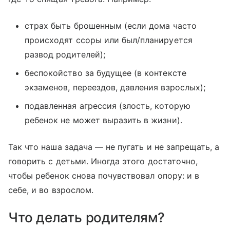
страх быть брошенным (если дома часто
происходят ссоры или был/планируется
развод родителей);
беспокойство за будущее (в контексте
экзаменов, переездов, давления взрослых);
подавленная агрессия (злость, которую
ребенок не может выразить в жизни).
Так что наша задача — не пугать и не запрещать, а
говорить с детьми. Иногда этого достаточно,
чтобы ребенок снова почувствовал опору: и в
себе, и во взрослом.
Что делать родителям?