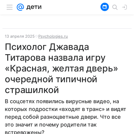
13 апреля 2025
Psychologies.ru
Психолог Джавада
Титарова назвала игру
«Красная, желтая дверь»
очередной типичной
страшилкой
В соцсетях появились вирусные видео, на
которых подростки «входят в транс» и видят
перед собой разноцветные двери. Что все
это значит и почему родители так
встревожены?