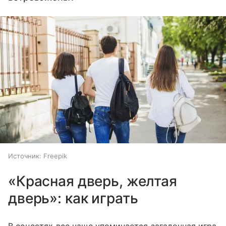
Источник:
Freepik
«Красная дверь, желтая
дверь»: как играть