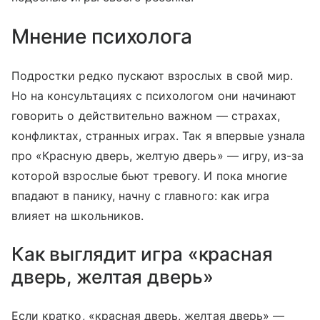
Мнение психолога
Подростки редко пускают взрослых в свой мир.
Но на консультациях с психологом они начинают
говорить о действительно важном — страхах,
конфликтах, странных играх. Так я впервые узнала
про «Красную дверь, желтую дверь» — игру, из-за
которой взрослые бьют тревогу. И пока многие
впадают в панику, начну с главного: как игра
влияет на школьников.
Как выглядит игра «красная
дверь, желтая дверь»
Если кратко, «красная дверь, желтая дверь» —