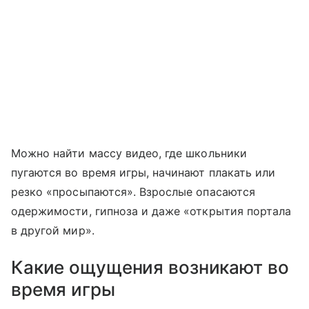
Можно найти массу видео, где школьники
пугаются во время игры, начинают плакать или
резко «просыпаются». Взрослые опасаются
одержимости, гипноза и даже «открытия портала
в другой мир».
Какие ощущения возникают во
время игры