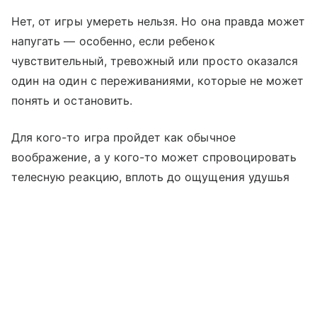
Нет, от игры умереть нельзя. Но она правда может
напугать — особенно, если ребенок
чувствительный, тревожный или просто оказался
один на один с переживаниями, которые не может
понять и остановить.
Для кого-то игра пройдет как обычное
воображение, а у кого-то может спровоцировать
телесную реакцию, вплоть до ощущения удушья