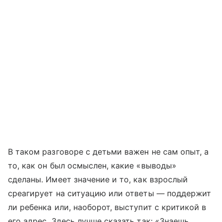
В таком разговоре с детьми важен не сам опыт, а
то, как он был осмыслен, какие «выводы»
сделаны. Имеет значение и то, как взрослый
среагирует на ситуацию или ответы — поддержит
ли ребенка или, наоборот, выступит с критикой в
его адрес. Здесь лучше сказать так: «Знаешь,