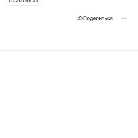
Психология
Поделиться