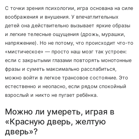
С точки зрения психологии, игра основана на силе
воображения и внушения. У впечатлительных
детей она действительно вызывает яркие образы
и легкие телесные ощущения (дрожь, мурашки,
напряжение). Но не потому, что происходит что-то
«мистическое» — просто наш мозг так устроен:
если с закрытыми глазами повторять монотонные
фразы и суметь максимально расслабиться,
можно войти в легкое трансовое состояние. Это
естественно и неопасно, если рядом спокойный
взрослый и никто не пугает ребёнка.
Можно ли умереть, играя в
«Красную дверь, желтую
дверь»?