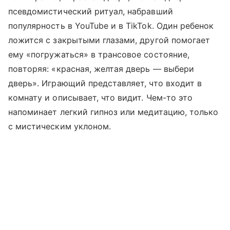
псевдомистический ритуал, набравший
популярность в YouTube и в TikTok. Один ребенок
ложится с закрытыми глазами, другой помогает
ему «погружаться» в трансовое состояние,
повторяя: «красная, желтая дверь — выбери
дверь». Играющий представляет, что входит в
комнату и описывает, что видит. Чем-то это
напоминает легкий гипноз или медитацию, только
с мистическим уклоном.