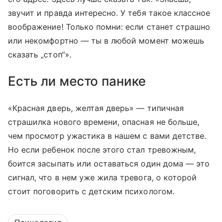
звучит и правда интересно. У тебя такое классное
воображение! Только помни: если станет страшно
или некомфортно — ты в любой момент можешь
сказать „стоп“».
Есть ли место панике
«Красная дверь, желтая дверь» — типичная
страшилка нового времени, опасная не больше,
чем просмотр ужастика в нашем с вами детстве.
Но если ребенок после этого стал тревожным,
боится засыпать или оставаться один дома — это
сигнал, что в нем уже жила тревога, о которой
стоит поговорить с детским психологом.