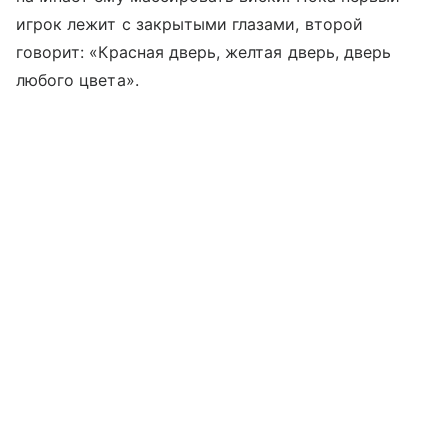
игрок лежит с закрытыми глазами, второй
говорит: «Красная дверь, желтая дверь, дверь
любого цвета».