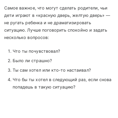
Самое важное, что могут сделать родители, чьи
дети играют в «красную дверь, желтую дверь» —
не ругать ребенка и не драматизировать
ситуацию. Лучше поговорить спокойно и задать
несколько вопросов:
Что ты почувствовал?
Было ли страшно?
Ты сам хотел или кто-то настаивал?
Что бы ты хотел в следующий раз, если снова
попадешь в такую ситуацию?