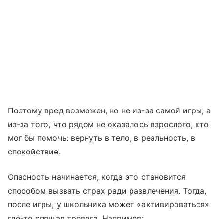
Поэтому вред возможен, но не из-за самой игры, а
из-за того, что рядом не оказалось взрослого, кто
мог бы помочь: вернуть в тело, в реальность, в
спокойствие.
Опасность начинается, когда это становится
способом вызвать страх ради развлечения. Тогда,
после игры, у школьника может «активироваться»
где-то спящая тревога. Например: