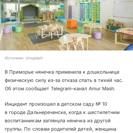
Источник:
Unsplash
В Приморье нянечка применила к дошкольнице
физическую силу из-за отказа спать в тихий час.
Об этом сообщает Telegram-канал Amur Mash.
Инцидент произошел в детском саду № 10
в городе Дальнереченске, когда к шестилетним
воспитанникам заглянула нянечка из другой
группы. По словам родителей детей, женщина