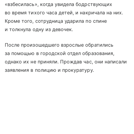
«взбесилась», когда увидела бодрствующих
во время тихого часа детей, и накричала на них.
Кроме того, сотрудница ударила по спине
и толкнула одну из девочек.
После произошедшего взрослые обратились
за помощью в городской отдел образования,
однако их не приняли. Прождав час, они написали
заявления в полицию и прокуратуру.