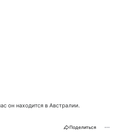
ас он находится в Австралии.
Поделиться