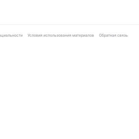
нциальности
Условия использования материалов
Обратная связь