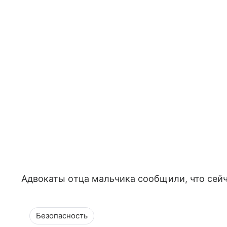
Адвокаты отца мальчика сообщили, что сейч
Безопасность