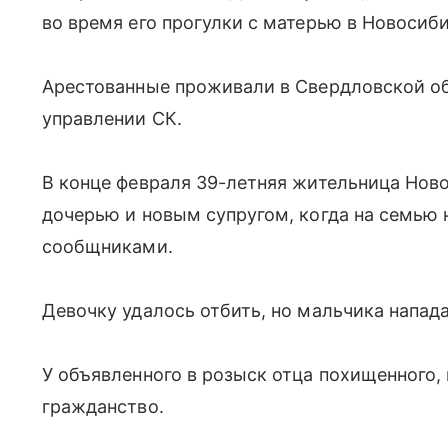
во время его прогулки с матерью в Новосиб
Арестованные проживали в Свердловской о
управлении СК.
В конце февраля 39-летняя жительница Ново
дочерью и новым супругом, когда на семью
сообщниками.
Девочку удалось отбить, но мальчика напад
У объявленного в розыск отца похищенного,
гражданство.