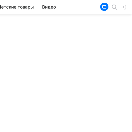
Детские товары
Видео