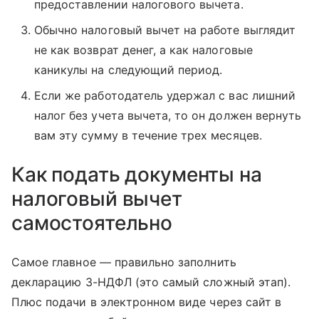
предоставлении налогового вычета.
Обычно налоговый вычет на работе выглядит
не как возврат денег, а как налоговые
каникулы на следующий период.
Если же работодатель удержал с вас лишний
налог без учета вычета, то он должен вернуть
вам эту сумму в течение трех месяцев.
Как подать документы на
налоговый вычет
самостоятельно
Самое главное — правильно заполнить
декларацию 3-НДФЛ (это самый сложный этап).
Плюс подачи в электронном виде через сайт в