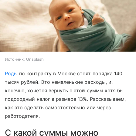
Источник:
Unsplash
Роды
по контракту в Москве стоят порядка 140
тысяч рублей. Это немаленькие расходы, и,
конечно, хочется вернуть с этой суммы хотя бы
подоходный налог в размере 13%. Рассказываем,
как это сделать самостоятельно или через
работодателя.
С какой суммы можно