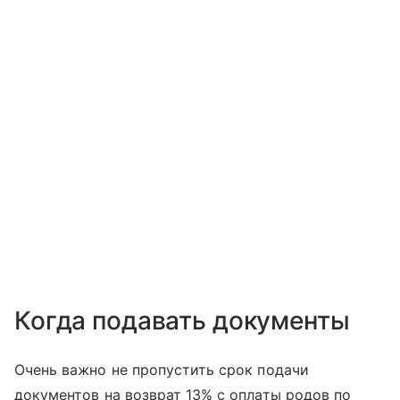
Когда подавать документы
Очень важно не пропустить срок подачи
документов на возврат 13% с оплаты родов по