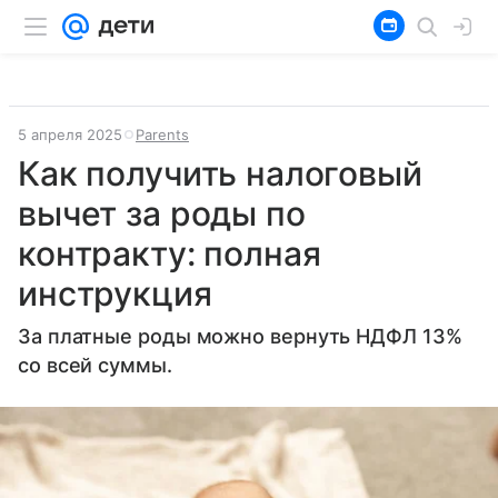
5 апреля 2025
Parents
Как получить налоговый
вычет за роды по
контракту: полная
инструкция
За платные роды можно вернуть НДФЛ 13%
со всей суммы.