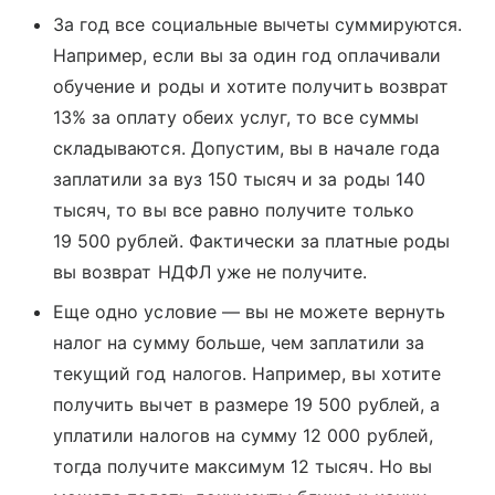
За год все социальные вычеты суммируются.
Например, если вы за один год оплачивали
обучение и роды и хотите получить возврат
13% за оплату обеих услуг, то все суммы
складываются. Допустим, вы в начале года
заплатили за вуз 150 тысяч и за роды 140
тысяч, то вы все равно получите только
19 500 рублей. Фактически за платные роды
вы возврат НДФЛ уже не получите.
Еще одно условие — вы не можете вернуть
налог на сумму больше, чем заплатили за
текущий год налогов. Например, вы хотите
получить вычет в размере 19 500 рублей, а
уплатили налогов на сумму 12 000 рублей,
тогда получите максимум 12 тысяч. Но вы