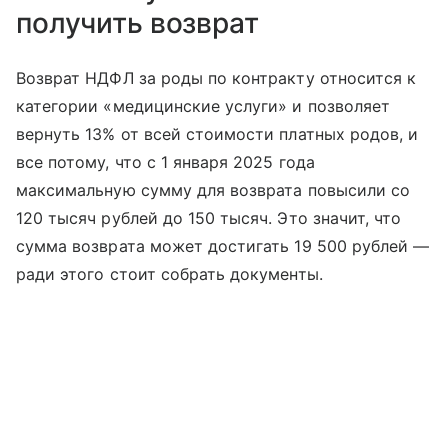
получить возврат
Возврат НДФЛ за роды по контракту относится к
категории «медицинские услуги» и позволяет
вернуть 13% от всей стоимости платных родов, и
все потому, что с 1 января 2025 года
максимальную сумму для возврата повысили со
120 тысяч рублей до 150 тысяч. Это значит, что
сумма возврата может достигать 19 500 рублей —
ради этого стоит собрать документы.