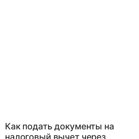
Как подать документы на
налоговый вычет через