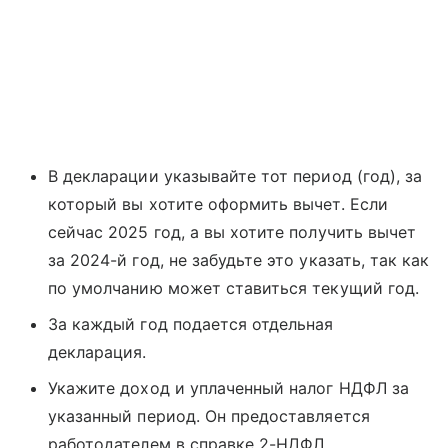
В декларации указывайте тот период (год), за
который вы хотите оформить вычет. Если
сейчас 2025 год, а вы хотите получить вычет
за 2024-й год, не забудьте это указать, так как
по умолчанию может ставиться текущий год.
За каждый год подается отдельная
декларация.
Укажите доход и уплаченный налог НДФЛ за
указанный период. Он предоставляется
работодателем в справке 2-НДФЛ.