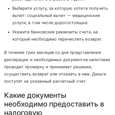
Выберите услугу, за которую хотите получить
вычет: социальный вычет — медицинские
услуги, в том числе дорогостоящие.
Укажите банковские реквизиты счета, на
который необходимо перечислить возврат.
В течение трех месяцев со дня представления
декларации и необходимых документов налоговая
проводит проверку и принимает решение,
осуществить возврат или отказать в нем. Деньги
поступят на указанный расчетный счет.
Какие документы
необходимо предоставить в
налоговую