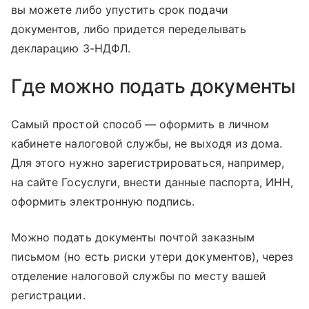
вы можете либо упустить срок подачи
документов, либо придется переделывать
декларацию 3-НДФЛ.
Где можно подать документы
Самый простой способ — оформить в личном
кабинете налоговой службы, не выходя из дома.
Для этого нужно зарегистрироваться, например,
на сайте Госуслуги, внести данные паспорта, ИНН,
оформить электронную подпись.
Можно подать документы почтой заказным
письмом (но есть риски утери документов), через
отделение налоговой службы по месту вашей
регистрации.