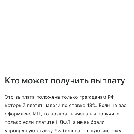
Кто может получить выплату
Это выплата положена только гражданам РФ,
который платят налоги по ставке 13%. Если на вас
оформлено ИП, то возврат вычета вы получите
только если платите НДФЛ, а не выбрали
упрощенную ставку 6% (или патентную систему