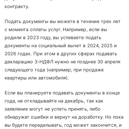
контракту.
Подать документы вы можете в течение трех лет
с момента оплаты услуг. Например, если вы
родили в 2023 году, вы успеваете подать
документы на социальный вычет в 2024, 2025 и
2026 годах. При этом в других сферах подавать
декларацию 3-НДФЛ нужно не позднее 30 апреля
следующего года (например, при продаже
квартиры или автомобиля).
Если вы планируете подавать документы в конце
года, не откладывайте на декабрь, так как
заявление могут не успеть принять, либо
обнаружат ошибки и вернут на доработку. Но пока
вы будете переделывать, год может закончится, и