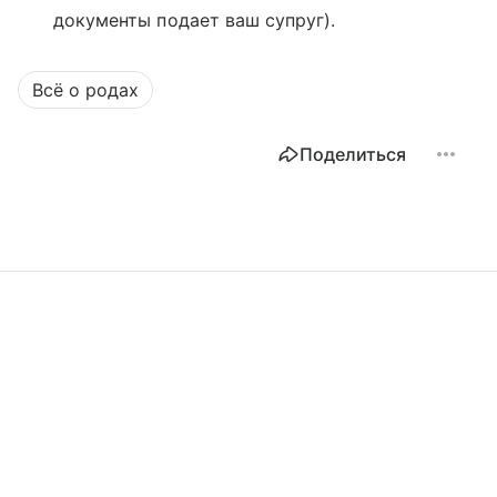
документы подает ваш супруг).
Всё о родах
Поделиться