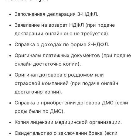
Заполненная декларация 3-НДФЛ.
Заявление на возврат НДФЛ (при подаче
декларации онлайн оно не требуется).
Справка о доходах по форме 2-НДФЛ.
Оригиналы платежных документов (при подаче
онлайн достаточно копии).
Оригинал договора с роддомом или
страховой компанией (при подаче онлайн
достаточно копии).
Справка о приобретении договора ДМС (если
роды были по ДМС).
Копия лицензии медицинской организации.
Свидетельство о заключении брака (если