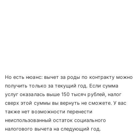
Но есть нюанс: вычет за роды по контракту можно
получить только за текущий год. Если сумма
услуг оказалась выше 150 тысяч рублей, налог
сверх этой суммы вы вернуть не сможете. У вас
также нет возможности перенести
неиспользованный остаток социального
налогового вычета на следующий год.