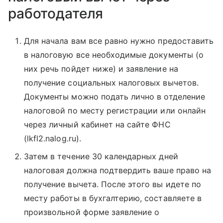
работодателя
Для начала вам все равно нужно предоставить
в налоговую все необходимые документы (о
них речь пойдет ниже) и заявление на
получение социальных налоговых вычетов.
Документы можно подать лично в отделение
налоговой по месту регистрации или онлайн
через личный кабинет на сайте ФНС
(lkfl2.nalog.ru).
Затем в течение 30 календарных дней
налоговая должна подтвердить ваше право на
получение вычета. После этого вы идете по
месту работы в бухгалтерию, составляете в
произвольной форме заявление о