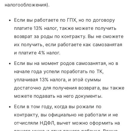
налогообложения).
Если вы работаете по ГПХ, но по договору
платите 13% налог, также можете получить
возврат за роды по контракту. Вы не сможете
их получить, если работаете как самозанятая
и платите 4% налог.
Если вы на момент родов самозанятая, но в
начале года успели поработать по ТК,
уплачивая 13% налога, и этой суммы
достаточно для получения возврата, вы также
можете подавать на него документы.
Если в том году, когда вы рожали по
контракту, вы официально не работали и не
отчисляли НДФЛ, вычет можно оформить на