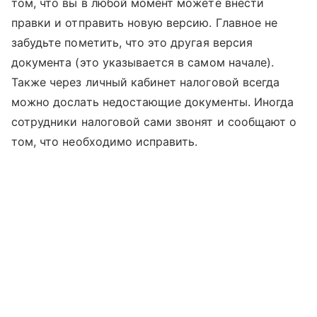
том, что вы в любой момент можете внести
правки и отправить новую версию. Главное не
забудьте пометить, что это другая версия
документа (это указывается в самом начале).
Также через личный кабинет налоговой всегда
можно дослать недостающие документы. Иногда
сотрудники налоговой сами звонят и сообщают о
том, что необходимо исправить.