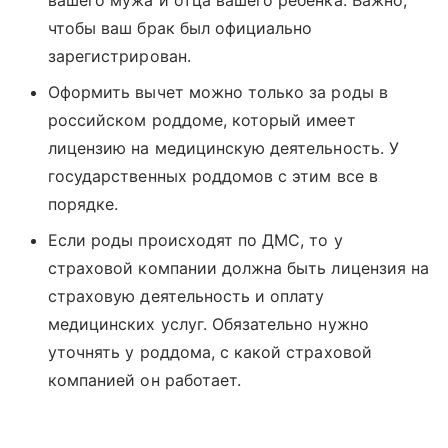
вашего мужа и отца вашего ребенка. Важно,
чтобы ваш брак был официально
зарегистрирован.
Оформить вычет можно только за роды в
российском роддоме, который имеет
лицензию на медицинскую деятельность. У
государственных роддомов с этим все в
порядке.
Если роды происходят по ДМС, то у
страховой компании должна быть лицензия на
страховую деятельность и оплату
медицинских услуг. Обязательно нужно
уточнять у роддома, с какой страховой
компанией он работает.