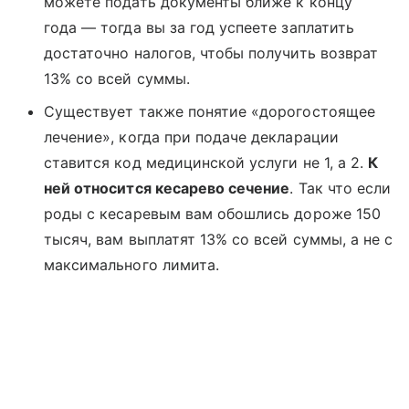
можете подать документы ближе к концу
года — тогда вы за год успеете заплатить
достаточно налогов, чтобы получить возврат
13% со всей суммы.
Существует также понятие «дорогостоящее
лечение», когда при подаче декларации
ставится код медицинской услуги не 1, а 2.
К
ней относится кесарево сечение
. Так что если
роды с кесаревым вам обошлись дороже 150
тысяч, вам выплатят 13% со всей суммы, а не с
максимального лимита.