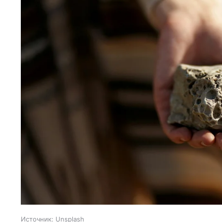
Источник:
Unsplash