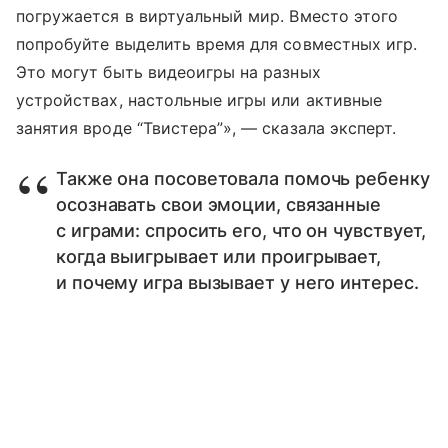
погружается в виртуальный мир. Вместо этого
попробуйте выделить время для совместных игр.
Это могут быть видеоигры на разных
устройствах, настольные игры или активные
занятия вроде “Твистера”», — сказала эксперт.
Также она посоветовала помочь ребенку
осознавать свои эмоции, связанные
с играми: спросить его, что он чувствует,
когда выигрывает или проигрывает,
и почему игра вызывает у него интерес.