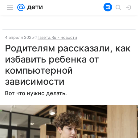
4 апреля 2025
Газета.Ru - новости
Родителям рассказали, как
избавить ребенка от
компьютерной
зависимости
Вот что нужно делать.