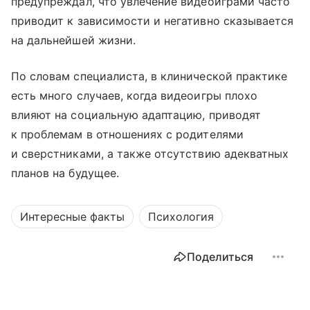
предупреждал, что увлечение видеоиграми часто
приводит к зависимости и негативно сказывается
на дальнейшей жизни.
По словам специалиста, в клинической практике
есть много случаев, когда видеоигры плохо
влияют на социальную адаптацию, приводят
к проблемам в отношениях с родителями
и сверстниками, а также отсутствию адекватных
планов на будущее.
Интересные факты
Психология
Поделиться