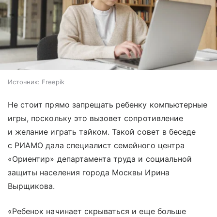
Источник:
Freepik
Не стоит прямо запрещать ребенку компьютерные
игры, поскольку это вызовет сопротивление
и желание играть тайком. Такой совет в беседе
с РИАМО дала специалист семейного центра
«Ориентир» департамента труда и социальной
защиты населения города Москвы Ирина
Вырщикова.
«Ребенок начинает скрываться и еще больше