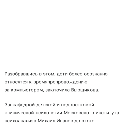
Разобравшись в этом, дети более осознанно
относятся к времяпрепровождению
за компьютером, заключила Вырщикова.
Завкафедрой детской и подростковой
клинической психологии Московского института
психоанализа Михаил Иванов до этого