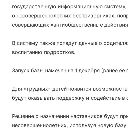
государственную информационную систему, 
о несовершеннолетних беспризорниках, поп
совершающих «антиобщественные действия
В систему также попадут данные о родителя
воспитанию подростков.
Запуск базы намечен на 1 декабря (ранее ее
Для «трудных» детей появится возможность 
будут оказывать поддержку и содействие в 
Решение о назначении наставников будут п
несовершеннолетних, используя новую базу