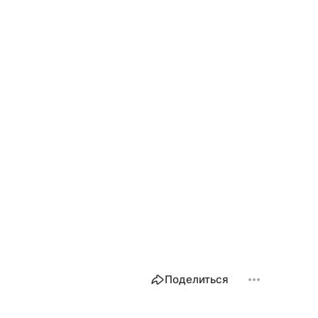
Поделиться