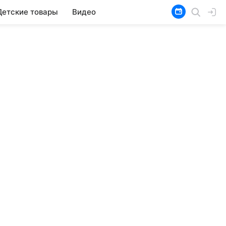
Детские товары
Видео