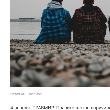
Источник:
Unsplash
4 апреля. ПРАВМИР. Правительство поручи