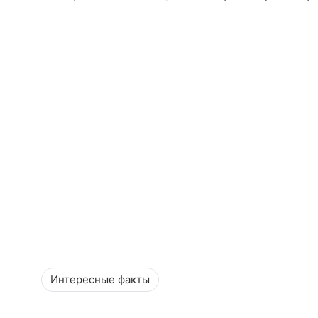
Интересные факты