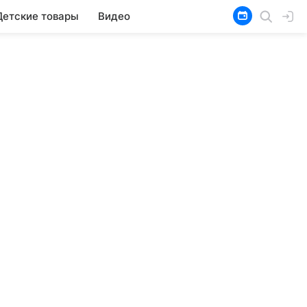
Детские товары
Видео