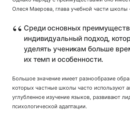
Олеся Маерова, глава учебной части школы 
Среди основных преимуществ 
индивидуальный подход, кото
уделять ученикам больше вре
их темп и особенности.
Большое значение имеет разнообразие обра
которых частные школы часто используют а
углубленное изучение языков, развивают ли
психологической адаптации.