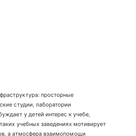
фраструктура: просторные
ские студии, лаборатории
уждает у детей интерес к учебе,
 таких учебных заведениях мотивирует
ов, а атмосфера взаимопомощи