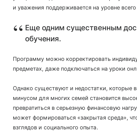
и уважения поддерживается на уровне всего
Еще одним существенным дост
обучения.
Программу можно корректировать индивидуа
предметах, даже подключаться на уроки он
Однако существуют и недостатки, которые
минусом для многих семей становится высо
превратиться в серьезную финансовую нагру
может формироваться «закрытая среда», чт
взглядов и социального опыта.