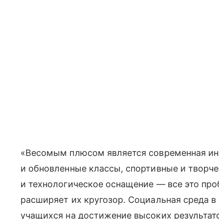
«Весомым плюсом является современная ин
и обновленные классы, спортивные и творче
и технологическое оснащение — все это проб
расширяет их кругозор. Социальная среда в
учащихся на достижение высоких результат