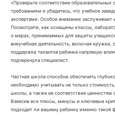
«Проверьте соответствие образовательных 
требованиям и убедитесь, что учебное заве
экспертами. Особое внимание заслуживает 
Посмотрите, как оснащены классы, лаборато
о мерах, принимаемых для защиты учащихся.
внеучебная деятельность, включая кружки, 
поддержка талантов ребенка напрямую влияе
подчеркнула специалист.
Частная школа способна обеспечить глубоко
необходимо учитывать не только стоимость,
школы, а также ее соответствие ценностям
Взвесив все плюсы, минусы и ключевые крит
подходит ли вашему ребенку именно такой 