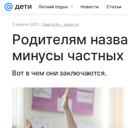
Летний отдых
Новости
Статьи
3 апреля 2025
Газета.Ru - новости
Родителям назва
минусы частных
Вот в чем они заключаются.