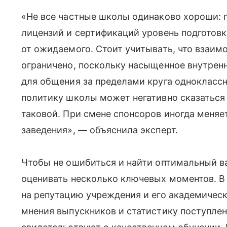
«Не все частные школы одинаково хороши: 
лицензий и сертификаций уровень подготовк
от ожидаемого. Стоит учитывать, что взаи
ограничено, поскольку насыщенное внутрен
для общения за пределами круга однокласс
политику школы может негативно сказаться
таковой. При смене спонсоров иногда меняе
заведения», — объяснила эксперт.
Чтобы не ошибиться и найти оптимальный ва
оценивать несколько ключевых моментов. В
на репутацию учреждения и его академичес
мнения выпускников и статистику поступлен