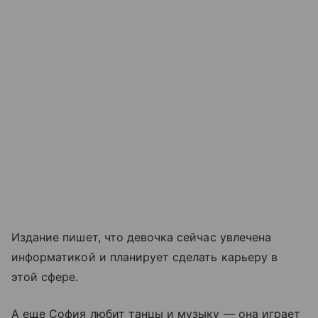
Издание пишет, что девочка сейчас увлечена
информатикой и планирует сделать карьеру в
этой сфере.
А еще София любит танцы и музыку — она играет