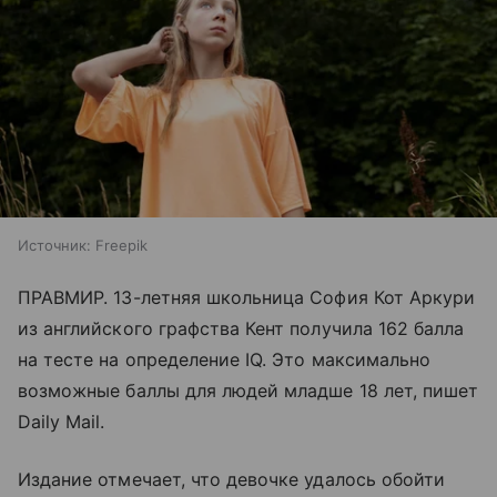
Источник:
Freepik
ПРАВМИР. 13-летняя школьница София Кот Аркури
из английского графства Кент получила 162 балла
на тесте на определение IQ. Это максимально
возможные баллы для людей младше 18 лет, пишет
Daily Mail.
Издание отмечает, что девочке удалось обойти