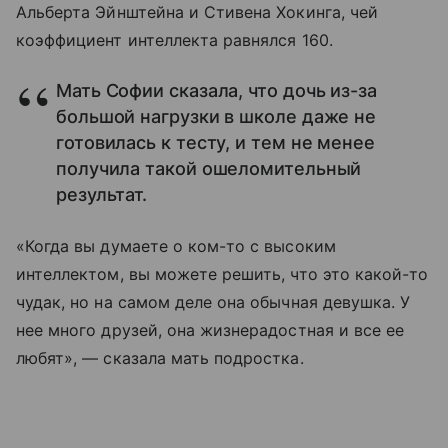
Альберта Эйнштейна и Стивена Хокинга, чей
коэффициент интеллекта равнялся 160.
Мать Софии сказала, что дочь из-за
большой нагрузки в школе даже не
готовилась к тесту, и тем не менее
получила такой ошеломительный
результат.
«Когда вы думаете о ком-то с высоким
интеллектом, вы можете решить, что это какой-то
чудак, но на самом деле она обычная девушка. У
нее много друзей, она жизнерадостная и все ее
любят», — сказала мать подростка.