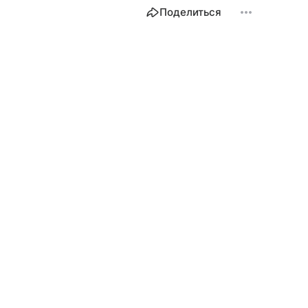
Поделиться