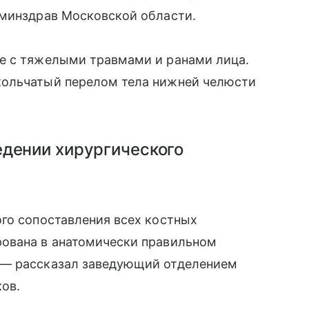
 минздрав Московской области.
е с тяжелыми травмами и ранами лица.
кольчатый перелом тела нижней челюсти
едении хирургического
го сопоставления всех костных
ована в анатомически правильном
 — рассказал заведующий отделением
ов.