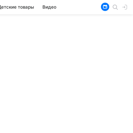
Детские товары
Видео