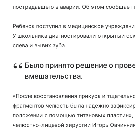
пострадавшего в аварии. Об этом сообщает
Ребенок поступил в медицинское учреждени
У школьника диагностировали открытый ос
слева и вывих зуба.
Было принято решение о пров
вмешательства.
«После восстановления прикуса и тщательно
фрагментов челюсть была надежно зафиксир
положении с помощью титановых пластин»,
челюстно-лицевой хирургии Игорь Овчинник