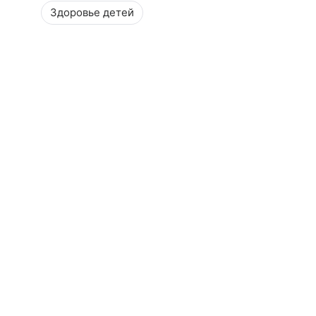
Здоровье детей