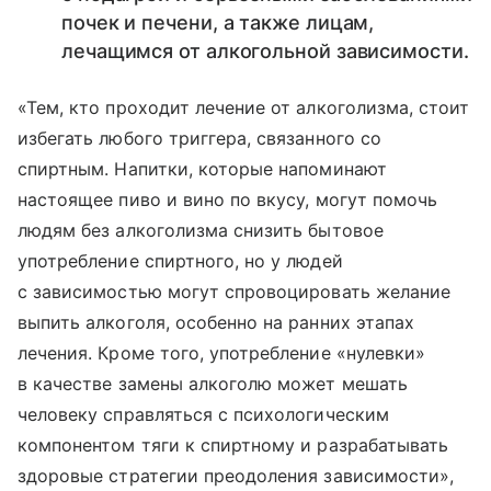
почек и печени, а также лицам,
лечащимся от алкогольной зависимости.
«Тем, кто проходит лечение от алкоголизма, стоит
избегать любого триггера, связанного со
спиртным. Напитки, которые напоминают
настоящее пиво и вино по вкусу, могут помочь
людям без алкоголизма снизить бытовое
употребление спиртного, но у людей
с зависимостью могут спровоцировать желание
выпить алкоголя, особенно на ранних этапах
лечения. Кроме того, употребление «нулевки»
в качестве замены алкоголю может мешать
человеку справляться с психологическим
компонентом тяги к спиртному и разрабатывать
здоровые стратегии преодоления зависимости»,