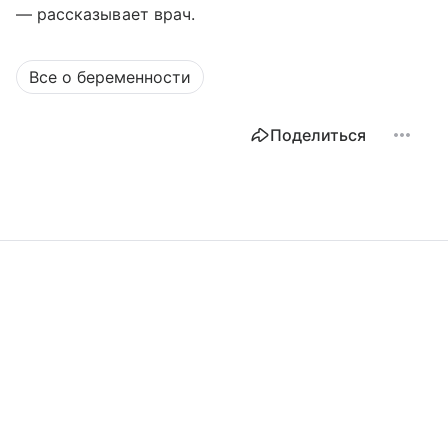
— рассказывает врач.
Все о беременности
Поделиться