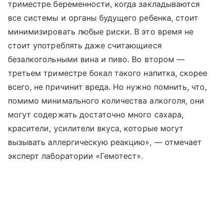
триместре беременности, когда закладываются
все системы и органы будущего ребенка, стоит
минимизировать любые риски. В это время не
стоит употреблять даже считающиеся
безалкогольными вина и пиво. Во втором —
третьем триместре бокал такого напитка, скорее
всего, не причинит вреда. Но нужно помнить, что,
помимо минимального количества алкоголя, они
могут содержать достаточно много сахара,
красители, усилители вкуса, которые могут
вызывать аллергическую реакцию», — отмечает
эксперт лаборатории «Гемотест».