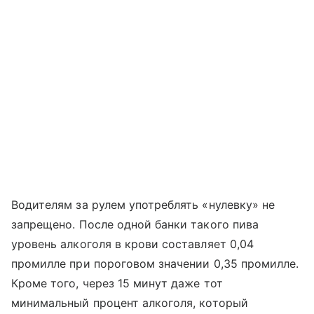
Водителям за рулем употреблять «нулевку» не
запрещено. После одной банки такого пива
уровень алкоголя в крови составляет 0,04
промилле при пороговом значении 0,35 промилле.
Кроме того, через 15 минут даже тот
минимальный процент алкоголя, который