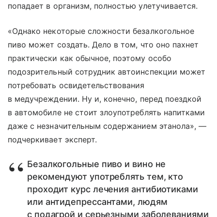
попадает в организм, полностью улетучивается.
«Однако некоторые сложности безалкогольное
пиво может создать. Дело в том, что оно пахнет
практически как обычное, поэтому особо
подозрительный сотрудник автоинспекции может
потребовать освидетельствования
в медучреждении. Ну и, конечно, перед поездкой
в автомобиле не стоит злоупотреблять напитками
даже с незначительным содержанием этанола», —
подчеркивает эксперт.
Безалкогольные пиво и вино не
рекомендуют употреблять тем, кто
проходит курс лечения антибиотиками
или антидепрессантами, людям
с подагрой и серьезными заболеваниями