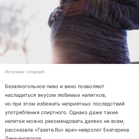
Источник:
Unsplash
Безалкогольное пиво и вино позволяют
насладиться вкусом любимых напитков,
но при этом избежать неприятных последствий
употребления спиртного. Однако даже такие
напитки можно рекомендовать далеко не всем,
рассказала «Газете.Ru» врач-невролог Екатерина
Демьяновская.