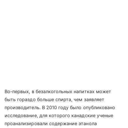
Во-первых, в безалкогольных напитках может
быть гораздо больше спирта, чем заявляет
производитель. В 2010 году было опубликовано
исследование, для которого канадские ученые
проанализировали содержание этанола