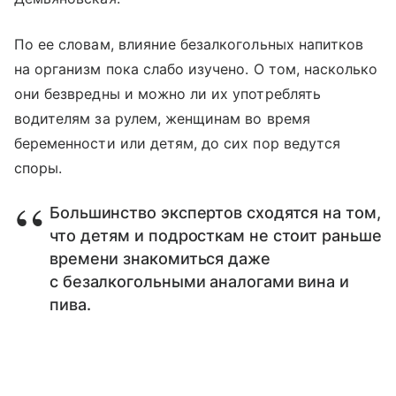
По ее словам, влияние безалкогольных напитков
на организм пока слабо изучено. О том, насколько
они безвредны и можно ли их употреблять
водителям за рулем, женщинам во время
беременности или детям, до сих пор ведутся
споры.
Большинство экспертов сходятся на том,
что детям и подросткам не стоит раньше
времени знакомиться даже
с безалкогольными аналогами вина и
пива.