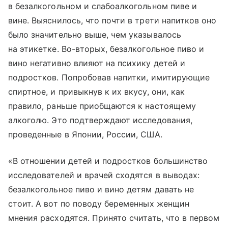
в безалкогольном и слабоалкогольном пиве и
вине. Выяснилось, что почти в трети напитков оно
было значительно выше, чем указывалось
на этикетке. Во-вторых, безалкогольное пиво и
вино негативно влияют на психику детей и
подростков. Попробовав напитки, имитирующие
спиртное, и привыкнув к их вкусу, они, как
правило, раньше приобщаются к настоящему
алкоголю. Это подтверждают исследования,
проведенные в Японии, России, США.
«В отношении детей и подростков большинство
исследователей и врачей сходятся в выводах:
безалкогольное пиво и вино детям давать не
стоит. А вот по поводу беременных женщин
мнения расходятся. Принято считать, что в первом