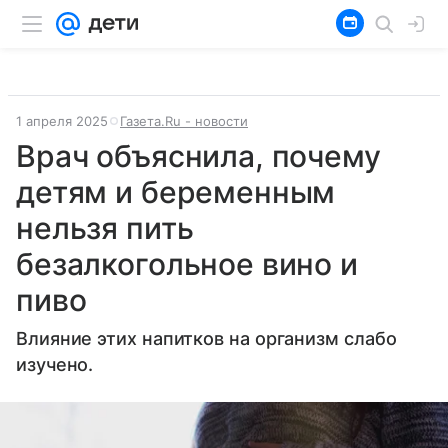
1 апреля 2025
Газета.Ru - новости
Врач объяснила, почему
детям и беременным
нельзя пить
безалкогольное вино и
пиво
Влияние этих напитков на организм слабо
изучено.