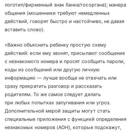
логотип/фирменный знак банка/госоргана); манера
общения (мошенники требуют немедленных
действий, говорят быстро и настойчиво, не давая
вставить слово).
«Важно объяснить ребенку простую схему
действий: если ему звонят, присылают сообщение
с незнакомого номера и просят сообщить пароли,
коды из сообщений или другую личную
информацию — лучше вообще не отвечать или
сразу прекратить разговор и рассказать
родителям. То же самое следует делать
при любых попытках запугивания или угроз.
Дополнительной мерой защиты могут стать
специальные приложения с функцией определения
незнакомых номеров (АОН), которые подскажут,