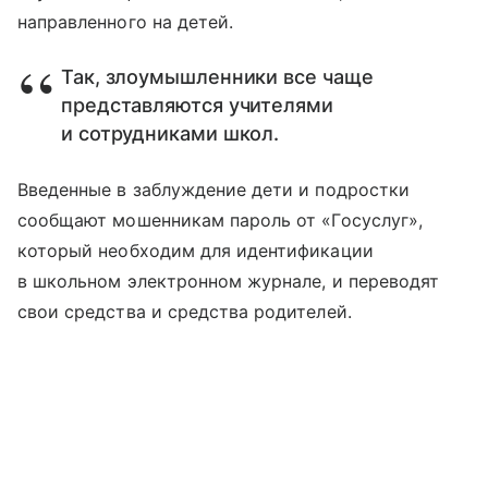
направленного на детей.
Так, злоумышленники все чаще
представляются учителями
и сотрудниками школ.
Введенные в заблуждение дети и подростки
сообщают мошенникам пароль от «Госуслуг»,
который необходим для идентификации
в школьном электронном журнале, и переводят
свои средства и средства родителей.