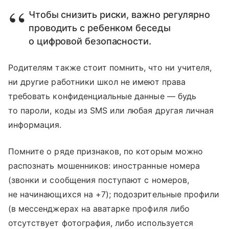
Чтобы снизить риски, важно регулярно
проводить с ребенком беседы
о цифровой безопасности.
Родителям также стоит помнить, что ни учителя,
ни другие работники школ не имеют права
требовать конфиденциальные данные — будь
то пароли, коды из SMS или любая другая личная
информация.
Помните о ряде признаков, по которым можно
распознать мошенников: иностранные номера
(звонки и сообщения поступают с номеров,
не начинающихся на +7); подозрительные профили
(в мессенджерах на аватарке профиля либо
отсутствует фотография, либо используется