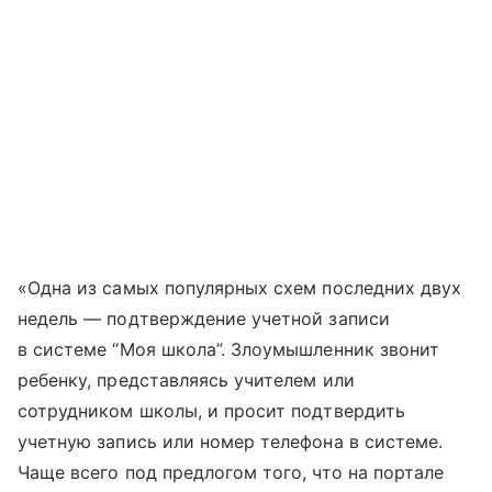
«Одна из самых популярных схем последних двух
недель — подтверждение учетной записи
в системе “Моя школа”. Злоумышленник звонит
ребенку, представляясь учителем или
сотрудником школы, и просит подтвердить
учетную запись или номер телефона в системе.
Чаще всего под предлогом того, что на портале