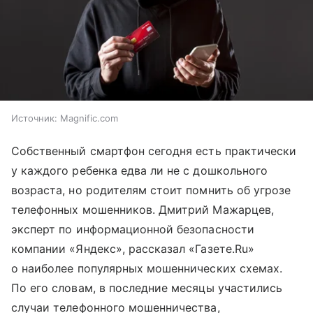
Источник:
Magnific.com
Собственный смартфон сегодня есть практически
у каждого ребенка едва ли не с дошкольного
возраста, но родителям стоит помнить об угрозе
телефонных мошенников. Дмитрий Мажарцев,
эксперт по информационной безопасности
компании «Яндекс», рассказал «Газете.Ru»
о наиболее популярных мошеннических схемах.
По его словам, в последние месяцы участились
случаи телефонного мошенничества,