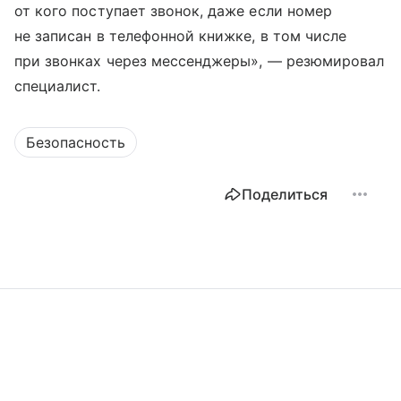
от кого поступает звонок, даже если номер
не записан в телефонной книжке, в том числе
при звонках через мессенджеры», — резюмировал
специалист.
Безопасность
Поделиться