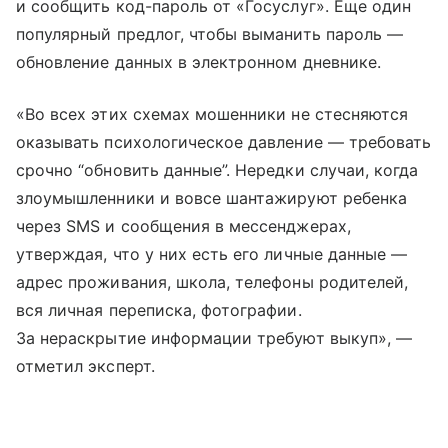
и сообщить код-пароль от «Госуслуг». Еще один
популярный предлог, чтобы выманить пароль —
обновление данных в электронном дневнике.
«Во всех этих схемах мошенники не стесняются
оказывать психологическое давление — требовать
срочно “обновить данные”. Нередки случаи, когда
злоумышленники и вовсе шантажируют ребенка
через SMS и сообщения в мессенджерах,
утверждая, что у них есть его личные данные —
адрес проживания, школа, телефоны родителей,
вся личная переписка, фотографии.
За нераскрытие информации требуют выкуп», —
отметил эксперт.