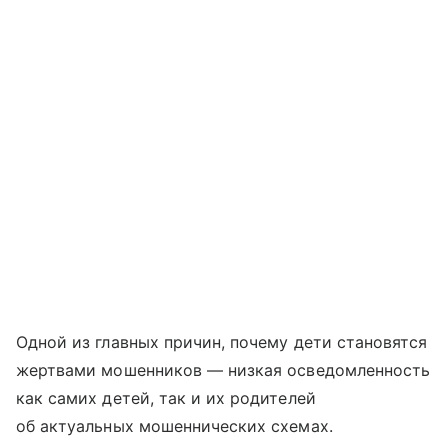
Одной из главных причин, почему дети становятся
жертвами мошенников — низкая осведомленность
как самих детей, так и их родителей
об актуальных мошеннических схемах.