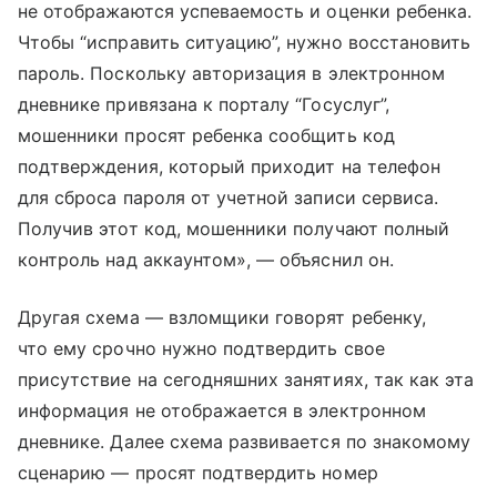
не отображаются успеваемость и оценки ребенка.
Чтобы “исправить ситуацию”, нужно восстановить
пароль. Поскольку авторизация в электронном
дневнике привязана к порталу “Госуслуг”,
мошенники просят ребенка сообщить код
подтверждения, который приходит на телефон
для сброса пароля от учетной записи сервиса.
Получив этот код, мошенники получают полный
контроль над аккаунтом», — объяснил он.
Другая схема — взломщики говорят ребенку,
что ему срочно нужно подтвердить свое
присутствие на сегодняшних занятиях, так как эта
информация не отображается в электронном
дневнике. Далее схема развивается по знакомому
сценарию — просят подтвердить номер