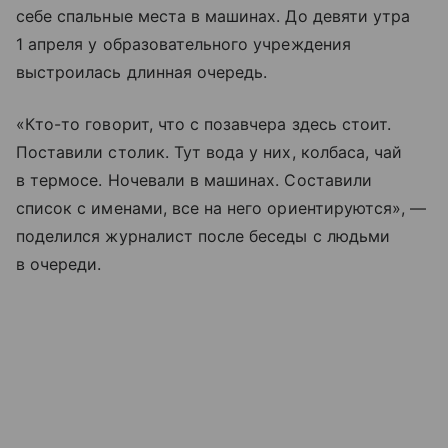
себе спальные места в машинах. До девяти утра
1 апреля у образовательного учреждения
выстроилась длинная очередь.
«Кто-то говорит, что с позавчера здесь стоит.
Поставили столик. Тут вода у них, колбаса, чай
в термосе. Ночевали в машинах. Составили
список с именами, все на него ориентируются», —
поделился журналист после беседы с людьми
в очереди.