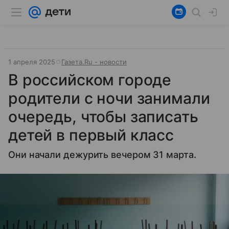
1 апреля 2025
Газета.Ru - новости
В российском городе
родители с ночи занимали
очередь, чтобы записать
детей в первый класс
Они начали дежурить вечером 31 марта.