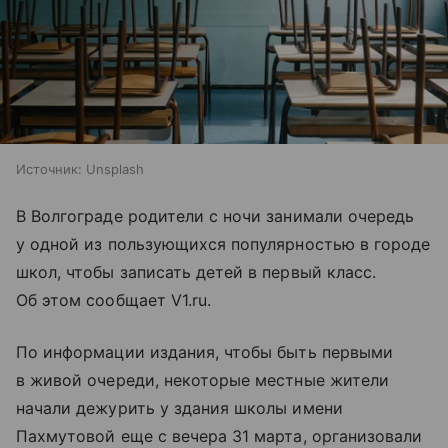
Источник:
Unsplash
В Волгограде родители с ночи занимали очередь
у одной из пользующихся популярностью в городе
школ, чтобы записать детей в первый класс.
Об этом сообщает V1.ru.
По информации издания, чтобы быть первыми
в живой очереди, некоторые местные жители
начали дежурить у здания школы имени
Пахмутовой еще с вечера 31 марта, организовали