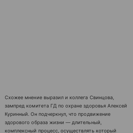
Схожее мнение выразил и коллега Свинцова,
зампред комитета ГД по охране здоровья Алексей
Куринный. Он подчеркнул, что продвижение
здорового образа жизни — длительный,
комплексный процесс, осуществлять который