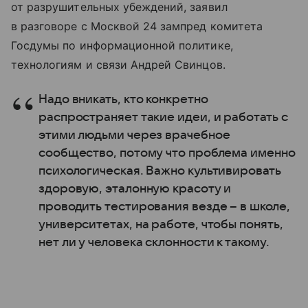
от разрушительных убеждений, заявил
в разговоре с Москвой 24 зампред комитета
Госдумы по информационной политике,
технологиям и связи Андрей Свинцов.
Надо вникать, кто конкретно
распространяет такие идеи, и работать с
этими людьми через врачебное
сообщество, потому что проблема именно
психологическая. Важно культивировать
здоровую, эталонную красоту и
проводить тестирования везде – в школе,
университетах, на работе, чтобы понять,
нет ли у человека склонности к такому.