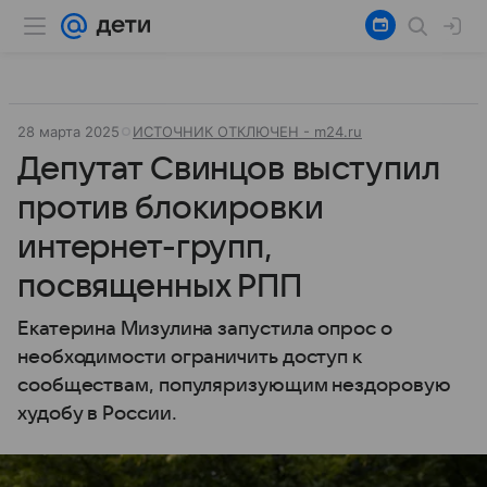
28 марта 2025
ИСТОЧНИК ОТКЛЮЧЕН - m24.ru
Депутат Свинцов выступил
против блокировки
интернет-групп,
посвященных РПП
Екатерина Мизулина запустила опрос о
необходимости ограничить доступ к
сообществам, популяризующим нездоровую
худобу в России.