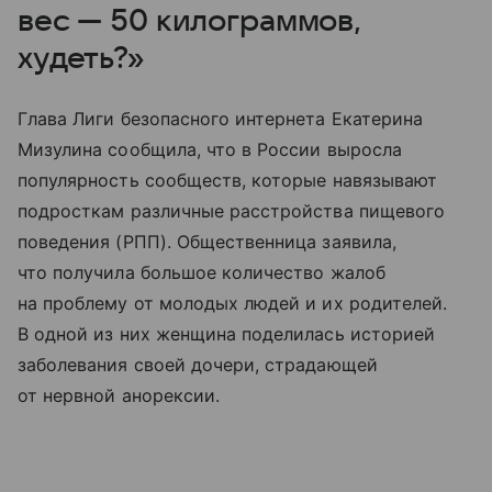
вес — 50 килограммов,
худеть?»
Глава Лиги безопасного интернета Екатерина
Мизулина сообщила, что в России выросла
популярность сообществ, которые навязывают
подросткам различные расстройства пищевого
поведения (РПП). Общественница заявила,
что получила большое количество жалоб
на проблему от молодых людей и их родителей.
В одной из них женщина поделилась историей
заболевания своей дочери, страдающей
от нервной анорексии.