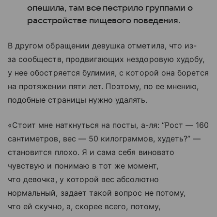
опешила, там все пестрило группами о
расстройстве пищевого поведения.
В другом обращении девушка отметила, что из-
за сообществ, продвигающих нездоровую худобу,
у нее обостряется булимия, с которой она борется
на протяжении пяти лет. Поэтому, по ее мнению,
подобные страницы нужно удалять.
«Стоит мне наткнуться на посты, а-ля: “Рост — 160
сантиметров, вес — 50 килограммов, худеть?” —
становится плохо. Я и сама себя виновато
чувствую и понимаю в тот же момент,
что девочка, у которой вес абсолютно
нормальный, задает такой вопрос не потому,
что ей скучно, а, скорее всего, потому,