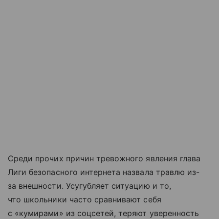
Среди прочих причин тревожного явления глава
Лиги безопасного интернета назвала травлю из-
за внешности. Усугубляет ситуацию и то,
что школьники часто сравнивают себя
с «кумирами» из соцсетей, теряют уверенность