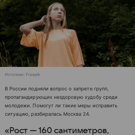
Источник:
Freepik
В России подняли вопрос о запрете групп,
пропагандирующих нездоровую худобу среди
молодежи. Помогут ли такие меры исправить
ситуацию, разбиралась Москва 24.
«Рост — 160 сантиметров,