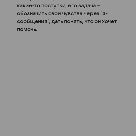
какие-то поступки, его задача –
обозначить свои чувства через "я-
сообщения", дать понять, что он хочет
помочь.