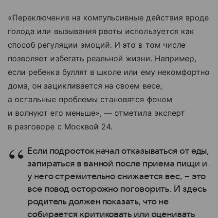
«Переключение на компульсивные действия вроде
голода или вызывания рвоты используется как
способ регуляции эмоций. И это в том числе
позволяет избегать реальной жизни. Например,
если ребенка буллят в школе или ему некомфортно
дома, он зацикливается на своем весе,
а остальные проблемы становятся фоном
и волнуют его меньше», — отметила эксперт
в разговоре с Москвой 24.
Если подросток начал отказываться от еды,
запираться в ванной после приема пищи и
у него стремительно снижается вес, – это
все повод осторожно поговорить. И здесь
родитель должен показать, что не
собирается критиковать или оценивать