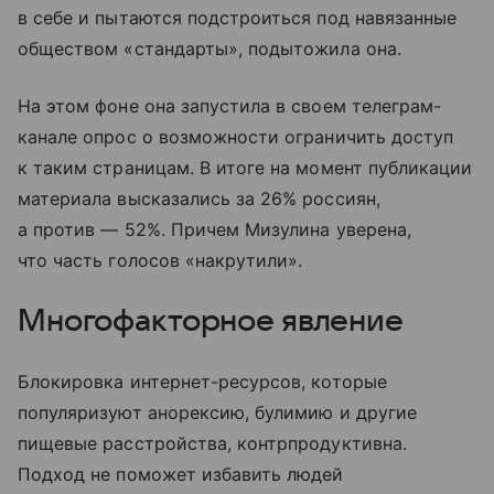
в себе и пытаются подстроиться под навязанные
обществом «стандарты», подытожила она.
На этом фоне она запустила в своем телеграм-
канале опрос о возможности ограничить доступ
к таким страницам. В итоге на момент публикации
материала высказались за 26% россиян,
а против — 52%. Причем Мизулина уверена,
что часть голосов «накрутили».
Многофакторное явление
Блокировка интернет-ресурсов, которые
популяризуют анорексию, булимию и другие
пищевые расстройства, контрпродуктивна.
Подход не поможет избавить людей