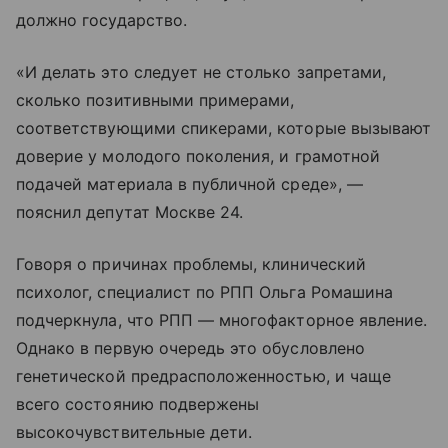
должно государство.
«И делать это следует не столько запретами,
сколько позитивными примерами,
соответствующими спикерами, которые вызывают
доверие у молодого поколения, и грамотной
подачей материала в публичной среде», —
пояснил депутат Москве 24.
Говоря о причинах проблемы, клинический
психолог, специалист по РПП Ольга Ромашина
подчеркнула, что РПП — многофакторное явление.
Однако в первую очередь это обусловлено
генетической предрасположенностью, и чаще
всего состоянию подвержены
высокочувствительные дети.