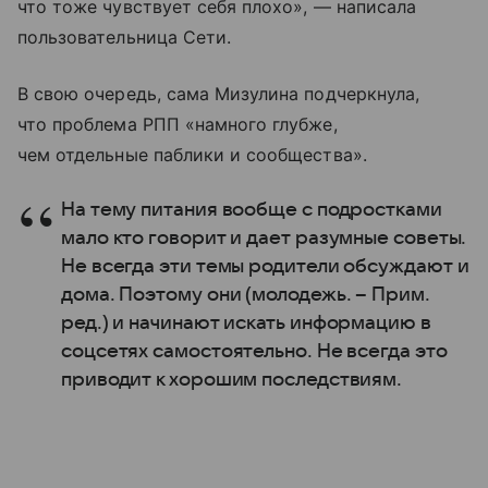
что тоже чувствует себя плохо», — написала
пользовательница Сети.
В свою очередь, сама Мизулина подчеркнула,
что проблема РПП «намного глубже,
чем отдельные паблики и сообщества».
На тему питания вообще с подростками
мало кто говорит и дает разумные советы.
Не всегда эти темы родители обсуждают и
дома. Поэтому они (молодежь. – Прим.
ред.) и начинают искать информацию в
соцсетях самостоятельно. Не всегда это
приводит к хорошим последствиям.