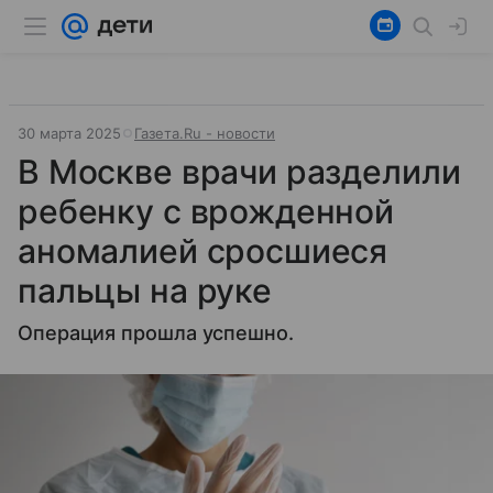
30 марта 2025
Газета.Ru - новости
В Москве врачи разделили
ребенку с врожденной
аномалией сросшиеся
пальцы на руке
Операция прошла успешно.