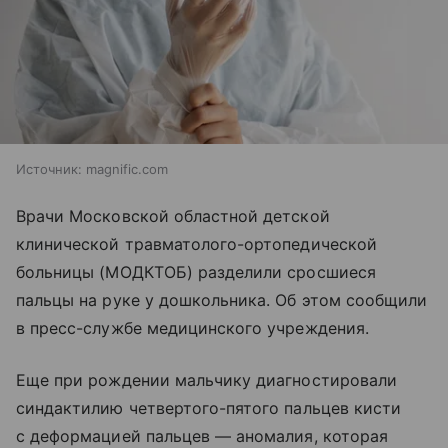
Источник:
magnific.com
Врачи Московской областной детской
клинической травматолого-ортопедической
больницы (МОДКТОБ) разделили сросшиеся
пальцы на руке у дошкольника. Об этом сообщили
в пресс-службе медицинского учреждения.
Еще при рождении мальчику диагностировали
синдактилию четвертого-пятого пальцев кисти
с деформацией пальцев — аномалия, которая