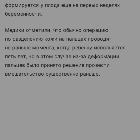
формируется у плода еще на первых неделях
беременности.
Медики отметили, что обычно операцию
по разделению кожи на пальцах проводят
не раньше момента, когда ребенку исполняется
пять лет, но в этом случае из-за деформации
пальцев было принято решение провести
вмешательство существенно раньше.