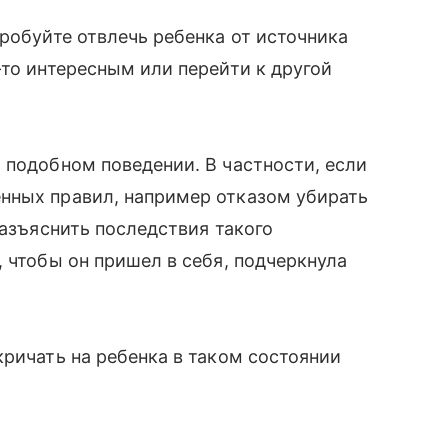
пробуйте отвлечь ребенка от источника
-то интересным или перейти к другой
 подобном поведении. В частности, если
нных правил, например отказом убирать
разъяснить последствия такого
 чтобы он пришел в себя, подчеркнула
кричать на ребенка в таком состоянии