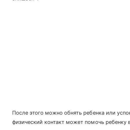
После этого можно обнять ребенка или успо
физический контакт может помочь ребенку 