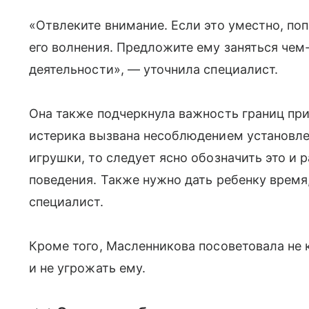
«Отвлеките внимание. Если это уместно, по
его волнения. Предложите ему заняться чем
деятельности», — уточнила специалист.
Она также подчеркнула важность границ при
истерика вызвана несоблюдением установле
игрушки, то следует ясно обозначить это и 
поведения. Также нужно дать ребенку время,
специалист.
Кроме того, Масленникова посоветовала не 
и не угрожать ему.