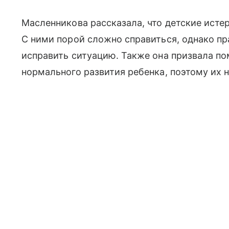
Масленникова рассказала, что детские исте
С ними порой сложно справиться, однако п
исправить ситуацию. Также она призвала по
нормального развития ребенка, поэтому их 