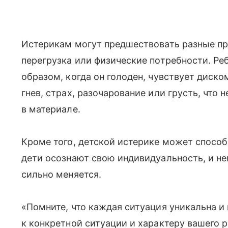
Истерикам могут предшествовать разные п
перегрузка или физические потребности. Р
образом, когда он голоден, чувствует диск
гнев, страх, разочарование или грусть, что 
в материале.
Кроме того, детской истерике может способ
дети осознают свою индивидуальность, и не
сильно меняется.
«Помните, что каждая ситуация уникальна и
к конкретной ситуации и характеру вашего 