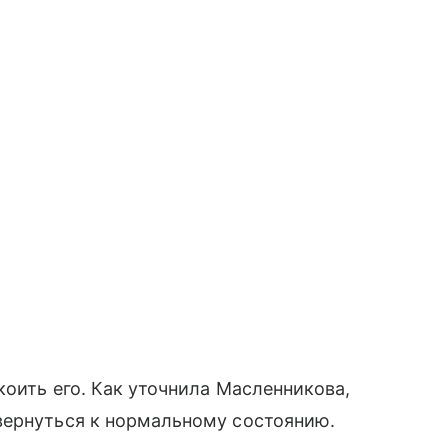
коить его. Как уточнила Масленникова,
вернуться к нормальному состоянию.