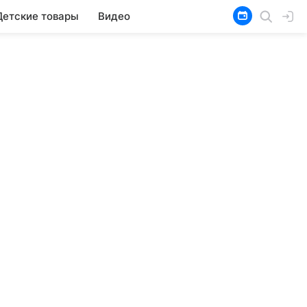
Детские товары
Видео