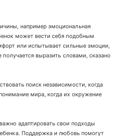
ричины, например эмоциональная
ебенок может вести себя подобным
омфорт или испытывает сильные эмоции,
не получается выразить словами, сказано
ствовать поиск независимости, когда
понимание мира, когда их окружение
 важно адаптировать свои подходы
ребенка. Поддержка и любовь помогут