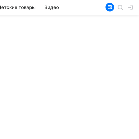
Детские товары
Видео