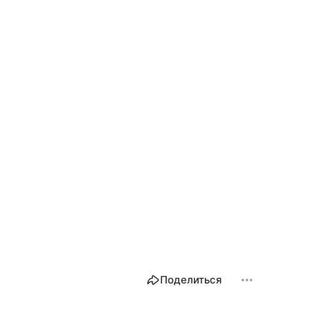
Поделиться