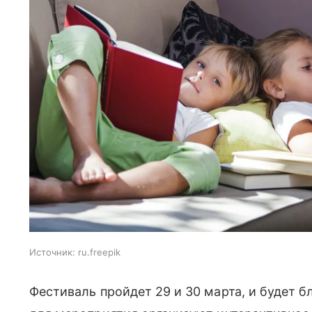
Источник:
ru.freepik
Фестиваль пройдет 29 и 30 марта, и будет 