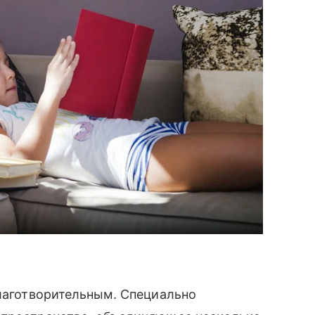
благотворительным. Специально