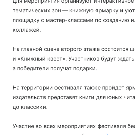
для мероприятия организуют
интерактивное
тематических зон — книжную ярмарку и уют
площадку с мастер-классами по созданию и
коллажей.
На главной сцене второго этажа состоится 
и «Книжный квест». Участников будут ждать
а победители получат подарки.
На территории фестиваля также пройдет ярм
издательств представят книги для юных чит
до классики.
Участие во всех мероприятиях фестиваля бе