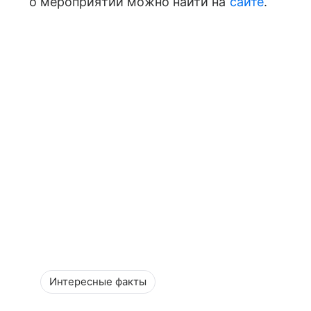
о мероприятии можно найти на
сайте
.
Интересные факты