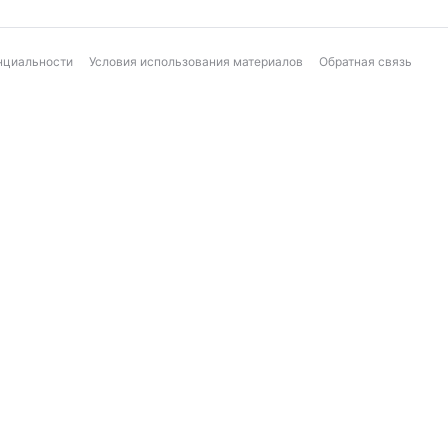
нциальности
Условия использования материалов
Обратная связь