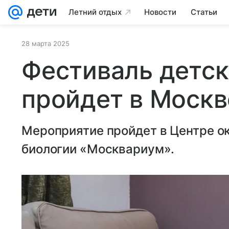
Летний отдых
Новости
Статьи
28 марта 2025
Фестиваль детск
пройдет в Москв
Мероприятие пройдет в Центре о
биологии «Москвариум».