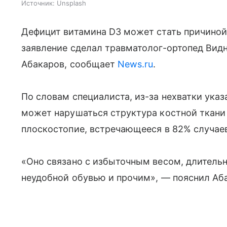
Источник:
Unsplash
Дефицит витамина D3 может стать причиной 
заявление сделал травматолог-ортопед Вид
Абакаров, сообщает
News.ru
.
По словам специалиста, из-за нехватки указ
может нарушаться структура костной ткани 
плоскостопие, встречающееся в 82% случае
«Оно связано с избыточным весом, длитель
неудобной обувью и прочим», — пояснил Аб