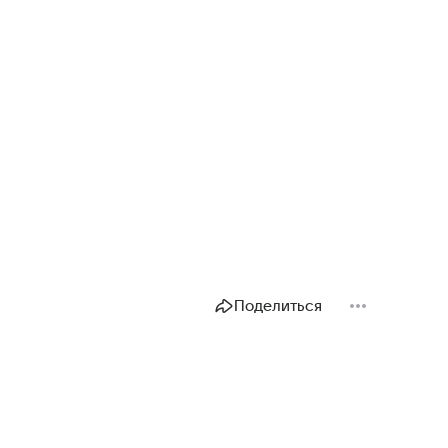
Поделиться