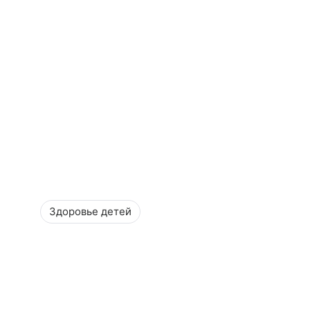
Здоровье детей