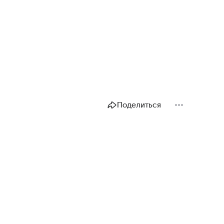
Поделиться