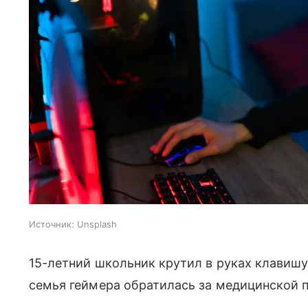
Источник:
Unsplash
15-летний школьник крутил в руках клавишу
семья геймера обратилась за медицинской 