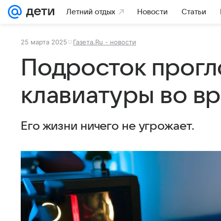
Летний отдых
Новости
Статьи
25 марта 2025
Газета.Ru - новости
Подросток прогл
клавиатуры во в
Его жизни ничего не угрожает.