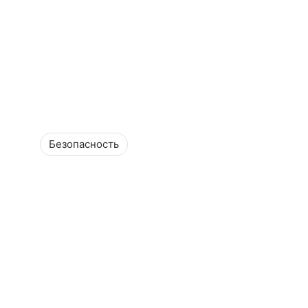
Безопасность