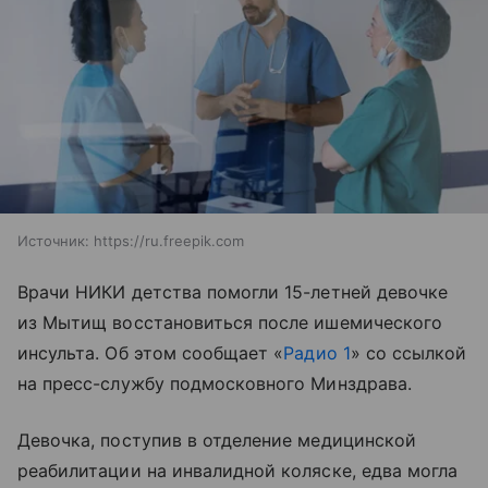
Источник:
https://ru.freepik.com
Врачи НИКИ детства помогли 15-летней девочке
из Мытищ восстановиться после ишемического
инсульта. Об этом сообщает «
Радио 1
» со ссылкой
на пресс-службу подмосковного Минздрава.
Девочка, поступив в отделение медицинской
реабилитации на инвалидной коляске, едва могла