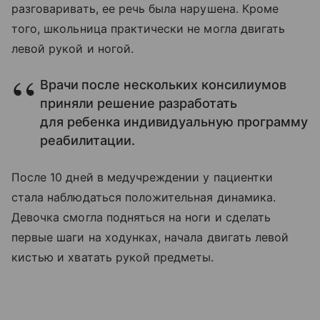
разговаривать, ее речь была нарушена. Кроме
того, школьница практически не могла двигать
левой рукой и ногой.
Врачи после нескольких консилиумов
приняли решение разработать
для ребенка индивидуальную программу
реабилитации.
После 10 дней в медучреждении у пациентки
стала наблюдаться положительная динамика.
Девочка смогла подняться на ноги и сделать
первые шаги на ходунках, начала двигать левой
кистью и хватать рукой предметы.