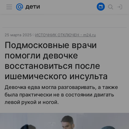
25 марта 2025
ИСТОЧНИК ОТКЛЮЧЕН - m24.ru
Подмосковные врачи
помогли девочке
восстановиться после
ишемического инсульта
Девочка едва могла разговаривать, а также
была практически не в состоянии двигать
левой рукой и ногой.