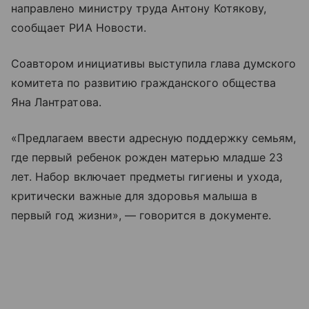
направлено министру труда Антону Котякову,
сообщает РИА Новости.
Соавтором инициативы выступила глава думского
комитета по развитию гражданского общества
Яна Лантратова.
«Предлагаем ввести адресную поддержку семьям,
где первый ребенок рожден матерью младше 23
лет. Набор включает предметы гигиены и ухода,
критически важные для здоровья малыша в
первый год жизни», — говорится в документе.