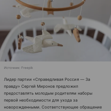
Источник:
Freepik
Лидер партии «Справедливая Россия — За
правду» Сергей Миронов предложил
предоставлять молодым родителям наборы
первой необходимости для ухода за
новорожденными. Соответствующее обращение