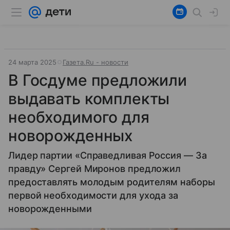
24 марта 2025
Газета.Ru - новости
В Госдуме предложили
выдавать комплекты
необходимого для
новорожденных
Лидер партии «Справедливая Россия — За
правду» Сергей Миронов предложил
предоставлять молодым родителям наборы
первой необходимости для ухода за
новорожденными