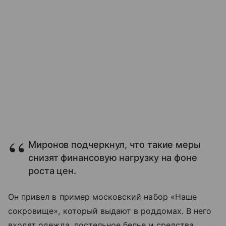
Миронов подчеркнул, что такие меры
снизят финансовую нагрузку на фоне
роста цен.
Он привел в пример московский набор «Наше
сокровище», который выдают в роддомах. В него
входят одежда, постельное белье и средства