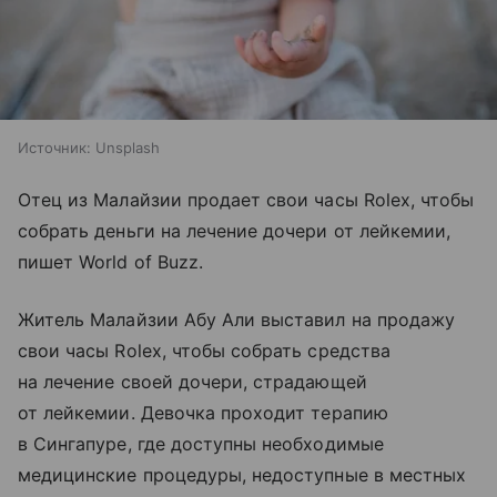
Источник:
Unsplash
Отец из Малайзии продает свои часы Rolex, чтобы
собрать деньги на лечение дочери от лейкемии,
пишет World of Buzz.
Житель Малайзии Абу Али выставил на продажу
свои часы Rolex, чтобы собрать средства
на лечение своей дочери, страдающей
от лейкемии. Девочка проходит терапию
в Сингапуре, где доступны необходимые
медицинские процедуры, недоступные в местных