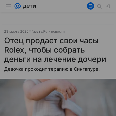
23 марта 2025
Газета.Ru - новости
Отец продает свои часы
Rolex, чтобы собрать
деньги на лечение дочери
Девочка проходит терапию в Сингапуре.