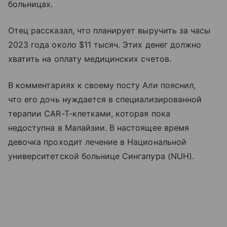
больницах.
Отец рассказал, что планирует выручить за часы
2023 года около $11 тысяч. Этих денег должно
хватить на оплату медицинских счетов.
В комментариях к своему посту Али пояснил,
что его дочь нуждается в специализированной
терапии CAR-T-клетками, которая пока
недоступна в Малайзии. В настоящее время
девочка проходит лечение в Национальной
университетской больнице Сингапура (NUH).