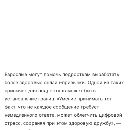
Взрослые могут помочь подросткам выработать
более здоровые онлайн-привычки. Одной из таких
привычек для подростков может быть
установление границ. «Умение принимать тот
факт, что не каждое сообщение требует
немедленного ответа, может облегчить цифровой
стресс, сохраняя при этом здоровую дружбу», —