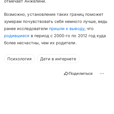
отмечает Анжелини.
Возможно, установление таких границ поможет
зумерам почувствовать себя немного лучше, ведь
ранее исследователи
пришли к выводу
, что
родившиеся
в период с 2000-го по 2012 год куда
более несчастны, чем их родители.
Психология
Дети в интернете
Поделиться