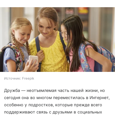
Источник:
Freepik
Дружба — неотъемлемая часть нашей жизни, но
сегодня она во многом переместилась в Интернет,
особенно у подростков, которые прежде всего
поддерживают связь с друзьями в социальных