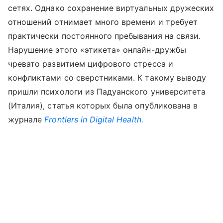
сетях. Однако сохранение виртуальных дружеских
отношений отнимает много времени и требует
практически постоянного пребывания на связи.
Нарушение этого «этикета» онлайн-дружбы
чревато развитием цифрового стресса и
конфликтами со сверстниками. К такому выводу
пришли психологи из Падуанского университета
(Италия), статья которых была опубликована в
журнале
Frontiers in Digital Health.