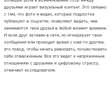
Большую роль в возникновении ссор между
друзьями играет визуальный контент. Это связано
с тем, что фото и видео, которые подростки
публикуют в соцсетях, позволяют видеть, чем
занимаются твои друзья в любой момент времени.
И если друг активен в сети, но игнорирует твои
сообщения или проводит время с кем-то другим,
это повод, чтобы начать ревновать, почувствовать
себя отверженным. Все это ведет к напряженным
отношениям с друзьями и цифровому стрессу,
отмечают исследователи.