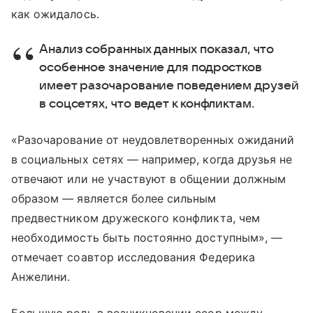
как ожидалось.
Анализ собранных данных показал, что
особенное значение для подростков
имеет разочарование поведением друзей
в соцсетях, что ведет к конфликтам.
«Разочарование от неудовлетворенных ожиданий
в социальных сетях — например, когда друзья не
отвечают или не участвуют в общении должным
образом — является более сильным
предвестником дружеского конфликта, чем
необходимость быть постоянно доступным», —
отмечает соавтор исследования Федерика
Анжелини.