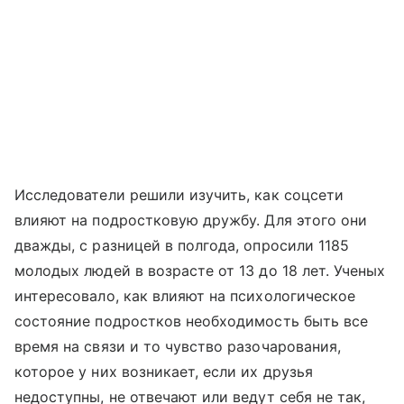
Исследователи решили изучить, как соцсети
влияют на подростковую дружбу. Для этого они
дважды, с разницей в полгода, опросили 1185
молодых людей в возрасте от 13 до 18 лет. Ученых
интересовало, как влияют на психологическое
состояние подростков необходимость быть все
время на связи и то чувство разочарования,
которое у них возникает, если их друзья
недоступны, не отвечают или ведут себя не так,