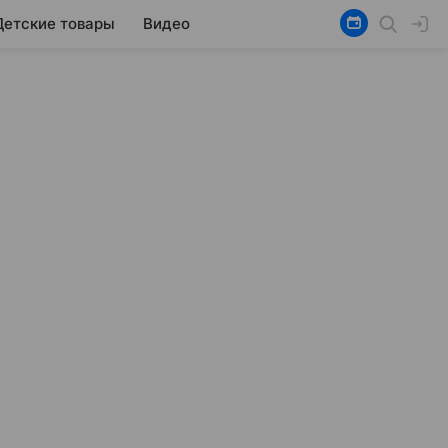
Детские товары
Видео