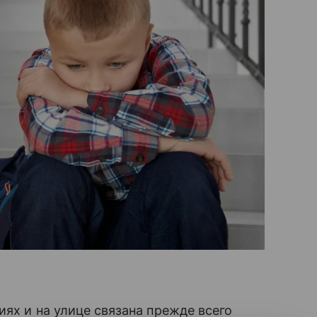
иях и на улице связана прежде всего