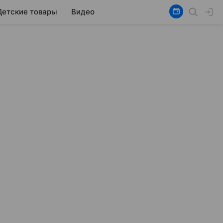
Детские товары
Видео