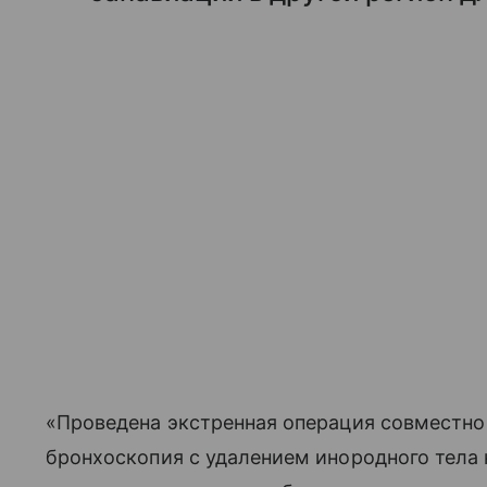
«Проведена экстренная операция совместно
бронхоскопия с удалением инородного тела