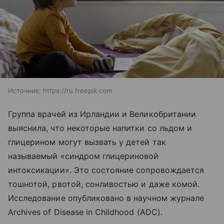
Источник:
https://ru.freepik.com
Группа врачей из Ирландии и Великобритании
выяснила, что некоторые напитки со льдом и
глицерином могут вызвать у детей так
называемый «синдром глицериновой
интоксикации». Это состояние сопровождается
тошнотой, рвотой, сонливостью и даже комой.
Исследование опубликовано в научном журнале
Archives of Disease in Childhood (ADC).