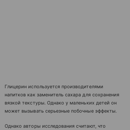
Глицерин используется производителями
напитков как заменитель сахара для сохранения
вязкой текстуры. Однако у маленьких детей он
может вызывать серьезные побочные эффекты.
Однако авторы исследования считают, что