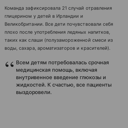
Команда зафиксировала 21 случай отравления
глицерином у детей в Ирландии и
Великобритании. Все дети почувствовали себя
плохо после употребления ледяных напитков,
таких как слаши (полузамороженной смеси из
воды, сахара, ароматизаторов и красителей).
Всем детям потребовалась срочная
медицинская помощь, включая
внутривенное введение глюкозы и
жидкостей. К счастью, все пациенты
выздоровели.