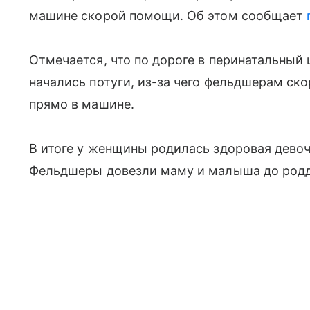
машине скорой помощи. Об этом сообщает
Отмечается, что по дороге в перинатальный
начались потуги, из-за чего фельдшерам с
прямо в машине.
В итоге у женщины родилась здоровая девоч
Фельдшеры довезли маму и малыша до родд