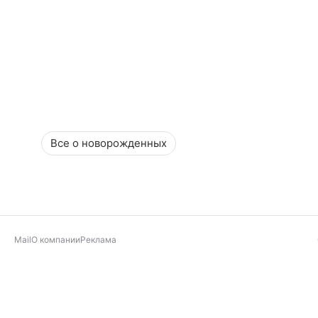
Все о новорожденных
Mail
О компании
Реклама