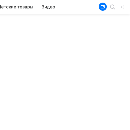
Детские товары
Видео