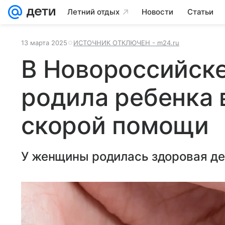
Летний отдых
Новости
Статьи
13 марта 2025
ИСТОЧНИК ОТКЛЮЧЕН - m24.ru
В Новороссийск
родила ребенка 
скорой помощи
У женщины родилась здоровая де