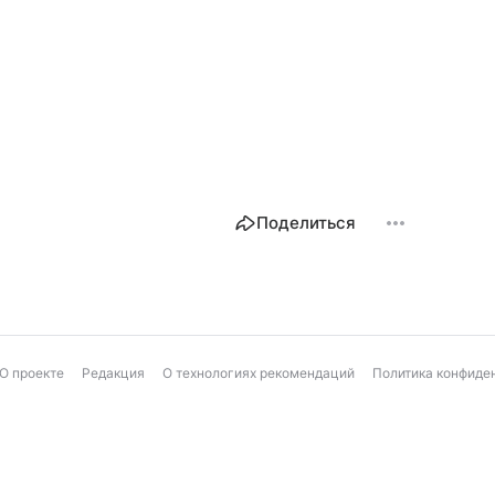
Поделиться
О проекте
Редакция
О технологиях рекомендаций
Политика конфиде