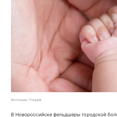
Источник:
Freepik
В Новороссийске фельдшеры городской бол