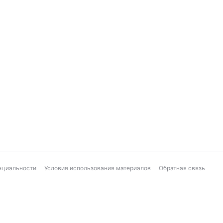
нциальности
Условия использования материалов
Обратная связь